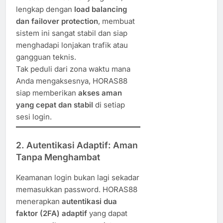
lengkap dengan
load balancing
dan failover protection
, membuat
sistem ini sangat stabil dan siap
menghadapi lonjakan trafik atau
gangguan teknis.
Tak peduli dari zona waktu mana
Anda mengaksesnya, HORAS88
siap memberikan
akses aman
yang cepat dan stabil
di setiap
sesi login.
2. Autentikasi Adaptif: Aman
Tanpa Menghambat
Keamanan login bukan lagi sekadar
memasukkan password. HORAS88
menerapkan
autentikasi dua
faktor (2FA) adaptif
yang dapat