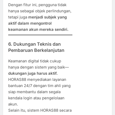
Dengan fitur ini, pengguna tidak
hanya sebagai objek perlindungan,
tetapi juga
menjadi subjek yang
aktif dalam mengontrol
keamanan akun mereka sendiri.
6. Dukungan Teknis dan
Pembaruan Berkelanjutan
Keamanan digital tidak cukup
hanya dengan sistem yang baik—
dukungan juga harus aktif.
HORAS88 menyediakan layanan
bantuan 24/7 dengan tim ahli yang
siap membantu dalam segala
kendala login atau pengelolaan
akun.
Selain itu, sistem HORAS88 secara