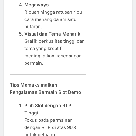
Megaways
Ribuan hingga ratusan ribu
cara menang dalam satu
putaran.
Visual dan Tema Menarik
Grafik berkualitas tinggi dan
tema yang kreatif
meningkatkan kesenangan
bermain.
Tips Memaksimalkan
Pengalaman Bermain Slot Demo
Pilih Slot dengan RTP
Tinggi
Fokus pada permainan
dengan RTP di atas 96%
untuk peluang