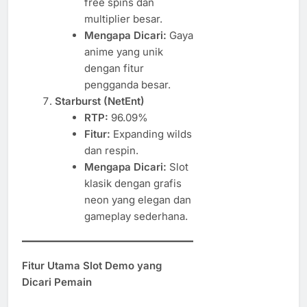
free spins dan
multiplier besar.
Mengapa Dicari:
Gaya
anime yang unik
dengan fitur
pengganda besar.
Starburst (NetEnt)
RTP:
96.09%
Fitur:
Expanding wilds
dan respin.
Mengapa Dicari:
Slot
klasik dengan grafis
neon yang elegan dan
gameplay sederhana.
Fitur Utama Slot Demo yang
Dicari Pemain