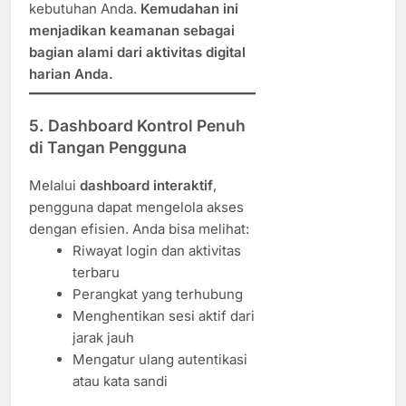
kebutuhan Anda.
Kemudahan ini
menjadikan keamanan sebagai
bagian alami dari aktivitas digital
harian Anda.
5. Dashboard Kontrol Penuh
di Tangan Pengguna
Melalui
dashboard interaktif
,
pengguna dapat mengelola akses
dengan efisien. Anda bisa melihat:
Riwayat login dan aktivitas
terbaru
Perangkat yang terhubung
Menghentikan sesi aktif dari
jarak jauh
Mengatur ulang autentikasi
atau kata sandi