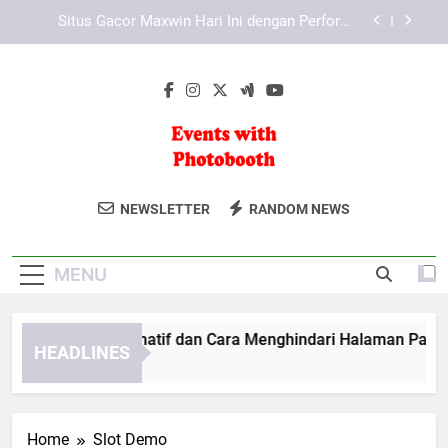
Skip
Media Teknologi dan Masa Depan Komunikasi
to
Digital di Era Global
content
Inovasi Teknologi Web dalam Pengembangan
Platform Digital Tiara4D
LAE138 Link Alternatif dan Cara Menghindari
Halaman Palsu
Situs Gacor Maxwin Hari Ini dengan Performa
yang Lebih Stabil untuk Akses Lebih Nyaman
Events With
Events With Photobooth Menyediakan
Media Teknologi dan Masa Depan Komunikasi
NEWSLETTER
RANDOM NEWS
Digital di Era Global
Photobooth
Layanan Fotobooth Berkualitas Untuk
Inovasi Teknologi Web dalam Pengembangan
Membuat Acara Anda Semakin
Platform Digital Tiara4D
MENU
Berkesan.
E138 Link Alternatif dan Cara Menghindari Halaman Palsu
HEADLINES
onths Ago
Home
Slot Demo