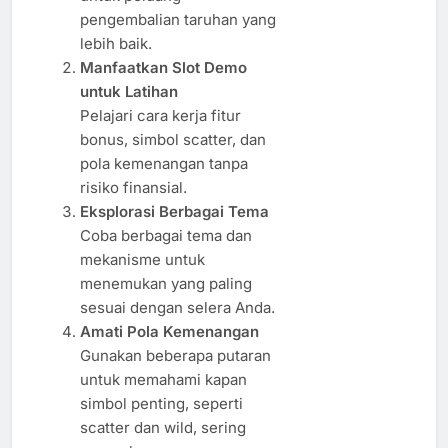
pengembalian taruhan yang
lebih baik.
Manfaatkan Slot Demo
untuk Latihan
Pelajari cara kerja fitur
bonus, simbol scatter, dan
pola kemenangan tanpa
risiko finansial.
Eksplorasi Berbagai Tema
Coba berbagai tema dan
mekanisme untuk
menemukan yang paling
sesuai dengan selera Anda.
Amati Pola Kemenangan
Gunakan beberapa putaran
untuk memahami kapan
simbol penting, seperti
scatter dan wild, sering