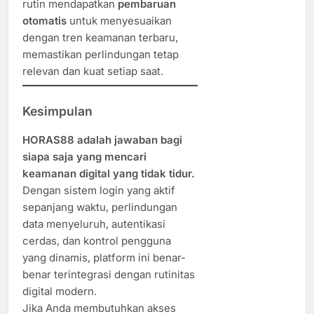
rutin mendapatkan
pembaruan
otomatis
untuk menyesuaikan
dengan tren keamanan terbaru,
memastikan perlindungan tetap
relevan dan kuat setiap saat.
Kesimpulan
HORAS88 adalah jawaban bagi
siapa saja yang mencari
keamanan digital yang tidak tidur.
Dengan sistem login yang aktif
sepanjang waktu, perlindungan
data menyeluruh, autentikasi
cerdas, dan kontrol pengguna
yang dinamis, platform ini benar-
benar terintegrasi dengan rutinitas
digital modern.
Jika Anda membutuhkan akses