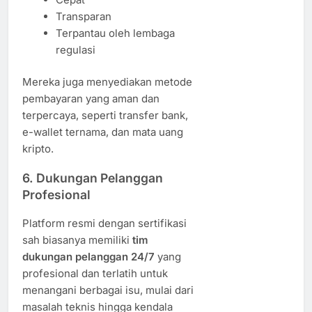
Transparan
Terpantau oleh lembaga
regulasi
Mereka juga menyediakan metode
pembayaran yang aman dan
terpercaya, seperti transfer bank,
e-wallet ternama, dan mata uang
kripto.
6. Dukungan Pelanggan
Profesional
Platform resmi dengan sertifikasi
sah biasanya memiliki
tim
dukungan pelanggan 24/7
yang
profesional dan terlatih untuk
menangani berbagai isu, mulai dari
masalah teknis hingga kendala