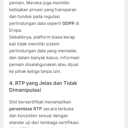
pemain. Mereka juga memiliki
kebijakan privasi yang transparan
dan tunduk pada regulasi
perlindungan data seperti
GDPR
di
Eropa.
Sebaliknya, platform biasa kerap
kali tidak memiliki sistem
perlindungan data yang memadai,
dan dalam banyak kasus, informasi
pemain disalahgunakan atau dijual
ke pihak ketiga tanpa izin.
4. RTP yang Jelas dan Tidak
Dimanipulasi
Slot bersertifikat menampilkan
persentase RTP
secara terbuka
dan konsisten sesuai dengan
standar uji dari lembaga sertifikasi.