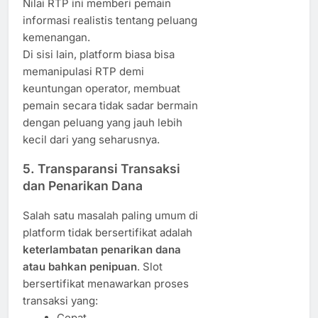
Nilai RTP ini memberi pemain
informasi realistis tentang peluang
kemenangan.
Di sisi lain, platform biasa bisa
memanipulasi RTP demi
keuntungan operator, membuat
pemain secara tidak sadar bermain
dengan peluang yang jauh lebih
kecil dari yang seharusnya.
5. Transparansi Transaksi
dan Penarikan Dana
Salah satu masalah paling umum di
platform tidak bersertifikat adalah
keterlambatan penarikan dana
atau bahkan penipuan
. Slot
bersertifikat menawarkan proses
transaksi yang:
Cepat