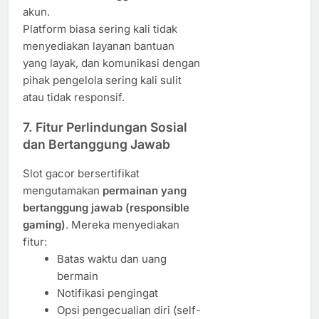
akun.
Platform biasa sering kali tidak
menyediakan layanan bantuan
yang layak, dan komunikasi dengan
pihak pengelola sering kali sulit
atau tidak responsif.
7. Fitur Perlindungan Sosial
dan Bertanggung Jawab
Slot gacor bersertifikat
mengutamakan
permainan yang
bertanggung jawab (responsible
gaming)
. Mereka menyediakan
fitur:
Batas waktu dan uang
bermain
Notifikasi pengingat
Opsi pengecualian diri (self-