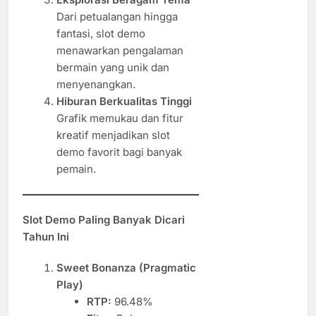
Dari petualangan hingga
fantasi, slot demo
menawarkan pengalaman
bermain yang unik dan
menyenangkan.
Hiburan Berkualitas Tinggi
Grafik memukau dan fitur
kreatif menjadikan slot
demo favorit bagi banyak
pemain.
Slot Demo Paling Banyak Dicari
Tahun Ini
Sweet Bonanza (Pragmatic
Play)
RTP:
96.48%