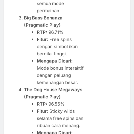
semua mode
permainan.
Big Bass Bonanza
(Pragmatic Play)
RTP:
96.71%
Fitur:
Free spins
dengan simbol ikan
bernilai tinggi.
Mengapa Dicari:
Mode bonus interaktif
dengan peluang
kemenangan besar.
The Dog House Megaways
(Pragmatic Play)
RTP:
96.55%
Fitur:
Sticky wilds
selama free spins dan
ribuan cara menang.
Mengapa Dicari: