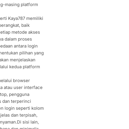
ng-masing platform
perti Kaya787 memiliki
perangkat, baik
etiap metode akses
nya dalam proses
edaan antara login
nentukan pilihan yang
 akan menjelaskan
alui kedua platform
elalui browser
a atau user interface
ktop, pengguna
 dan terperinci
n login seperti kolom
elas dan terpisah,
aman.Di sisi lain,
rhana dan minimalis