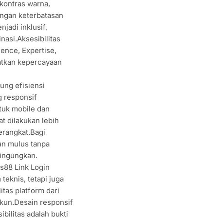
kontras warna,
engan keterbatasan
njadi inklusif,
asi.Aksesibilitas
ience, Expertise,
atkan kepercayaan
ung efisiensi
g responsif
uk mobile dan
t dilakukan lebih
erangkat.Bagi
an mulus tanpa
ingungkan.
as88 Link Login
eknis, tetapi juga
itas platform dari
kun.Desain responsif
ilitas adalah bukti