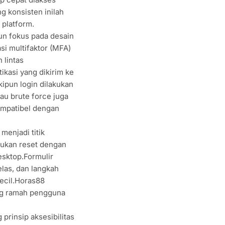
g konsisten inilah
platform.
un fokus pada desain
si multifaktor (MFA)
 lintas
ikasi yang dikirim ke
ipun login dilakukan
au brute force juga
kompatibel dengan
menjadi titik
kukan reset dengan
sktop.Formulir
elas, dan langkah
kecil.Horas88
g ramah pengguna
prinsip aksesibilitas