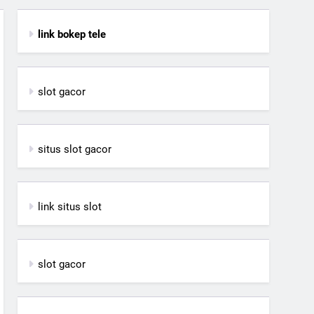
link bokep tele
slot gacor
situs slot gacor
link situs slot
slot gacor