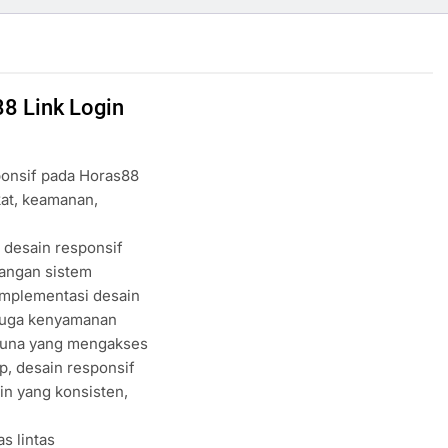
8 Link Login
ponsif pada Horas88
kat, keamanan,
 desain responsif
angan sistem
 implementasi desain
 juga kenyamanan
guna yang mengakses
p, desain responsif
n yang konsisten,
s lintas