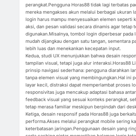
perangkat.Pengguna Horas88 tidak lagi terbatas pa
mereka mengakses akun melalui berbagai ukuran l
login harus mampu menyesuaikan elemen seperti k
aksi, dan pesan validasi secara dinamis agar tetap
digunakan.Misalnya, tombol login diperbesar pada 
mudah dijangkau dengan satu tangan, sementara pa
lebih luas dan menekankan kecepatan input.
Kedua, studi UX menunjukkan bahwa desain respons
tampilan visual, tetapi juga alur interaksi.Horas88
prinsip navigasi sederhana: pengguna diarahkan la
tanpa elemen visual yang membingungkan.Hal ini p
layar kecil, distraksi dapat memperlambat proses log
responsivitas juga mencakup adaptasi bahasa antar
feedback visual yang sesuai konteks perangkat, s
tetap merasa familiar meskipun berpindah dari des
Ketiga, desain responsif pada Horas88 juga berkai
performa.Akses melalui perangkat mobile sering ka
keterbatasan jaringan.Penggunaan desain yang ring
serta caching pintar memastikan halaman login tet