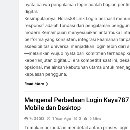
nyata bahwa pengalaman login adalah bagian pentin
digital.
Kesimpulannya, Horas88 Link Login berhasil menu
responsif adalah fondasi dari pengalaman penggun
modern.Kemampuan menyesuaikan antarmuka lintas
performa yang konsisten, integrasi keamanan tanp
aksesibilitas universal menjadikan login lebih dari 
—melainkan wujud nyata dari komitmen terhadap 
keberlanjutan digital.Di era kompetitif saat ini, desa
opsional, melainkan kebutuhan utama untuk menjag
kepuasan pengguna.
Read More
Mengenal Perbedaan Login Kaya787 
Mobile dan Desktop
7e345f3
1 Year Ago
0
6 Mins
Temukan perbedaan mendetail antara proses login 