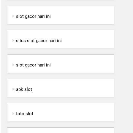
slot gacor hari ini
situs slot gacor hari ini
slot gacor hari ini
apk slot
toto slot