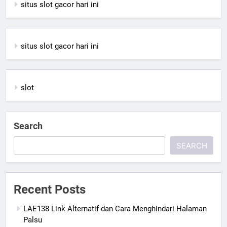
situs slot gacor hari ini
situs slot gacor hari ini
slot
Search
SEARCH
Recent Posts
LAE138 Link Alternatif dan Cara Menghindari Halaman
Palsu