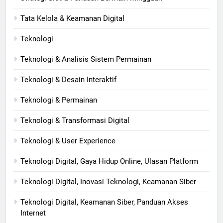
Tata Kelola & Keamanan Digital
Teknologi
Teknologi & Analisis Sistem Permainan
Teknologi & Desain Interaktif
Teknologi & Permainan
Teknologi & Transformasi Digital
Teknologi & User Experience
Teknologi Digital, Gaya Hidup Online, Ulasan Platform
Teknologi Digital, Inovasi Teknologi, Keamanan Siber
Teknologi Digital, Keamanan Siber, Panduan Akses
Internet