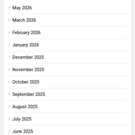
May 2026
March 2026
February 2026
January 2026
December 2025
November 2025
October 2025
September 2025
August 2025
July 2025
June 2025