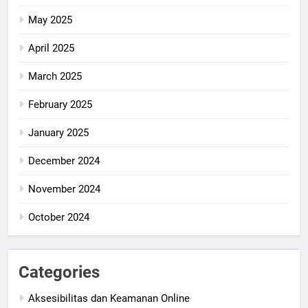
May 2025
April 2025
March 2025
February 2025
January 2025
December 2024
November 2024
October 2024
Categories
Aksesibilitas dan Keamanan Online