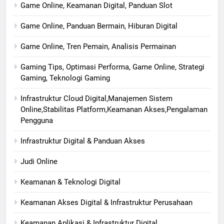
Game Online, Keamanan Digital, Panduan Slot
Game Online, Panduan Bermain, Hiburan Digital
Game Online, Tren Pemain, Analisis Permainan
Gaming Tips, Optimasi Performa, Game Online, Strategi
Gaming, Teknologi Gaming
Infrastruktur Cloud Digital,Manajemen Sistem
Online,Stabilitas Platform,Keamanan Akses,Pengalaman
Pengguna
Infrastruktur Digital & Panduan Akses
Judi Online
Keamanan & Teknologi Digital
Keamanan Akses Digital & Infrastruktur Perusahaan
Keamanan Aplikasi & Infrastruktur Digital