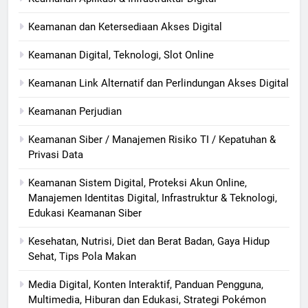
Keamanan dan Ketersediaan Akses Digital
Keamanan Digital, Teknologi, Slot Online
Keamanan Link Alternatif dan Perlindungan Akses Digital
Keamanan Perjudian
Keamanan Siber / Manajemen Risiko TI / Kepatuhan &
Privasi Data
Keamanan Sistem Digital, Proteksi Akun Online,
Manajemen Identitas Digital, Infrastruktur & Teknologi,
Edukasi Keamanan Siber
Kesehatan, Nutrisi, Diet dan Berat Badan, Gaya Hidup
Sehat, Tips Pola Makan
Media Digital, Konten Interaktif, Panduan Pengguna,
Multimedia, Hiburan dan Edukasi, Strategi Pokémon