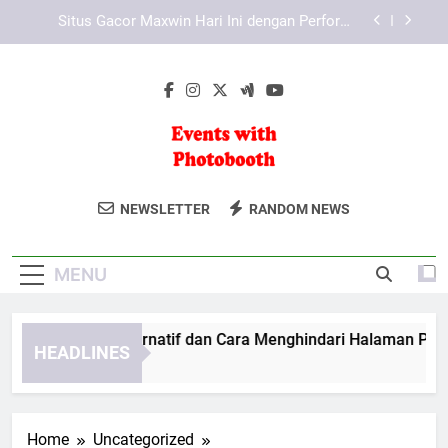
yang Lebih Stabil untuk Akses Lebih Nyaman
Skip
Media Teknologi dan Masa Depan Komunikasi
to
Digital di Era Global
content
Inovasi Teknologi Web dalam Pengembangan
Platform Digital Tiara4D
LAE138 Link Alternatif dan Cara Menghindari
Halaman Palsu
Situs Gacor Maxwin Hari Ini dengan Performa
yang Lebih Stabil untuk Akses Lebih Nyaman
Events With
Events With Photobooth Menyediakan
Media Teknologi dan Masa Depan Komunikasi
NEWSLETTER
RANDOM NEWS
Digital di Era Global
Photobooth
Layanan Fotobooth Berkualitas Untuk
Membuat Acara Anda Semakin
Inovasi Teknologi Web dalam Pengembangan
Platform Digital Tiara4D
MENU
Berkesan.
LAE138 Link Alternatif dan Cara Menghindari Halaman Palsu
HEADLINES
3 Months Ago
Home
Uncategorized