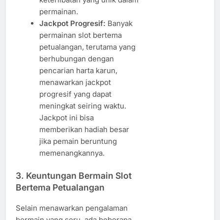
permainan.
Jackpot Progresif:
Banyak
permainan slot bertema
petualangan, terutama yang
berhubungan dengan
pencarian harta karun,
menawarkan jackpot
progresif yang dapat
meningkat seiring waktu.
Jackpot ini bisa
memberikan hadiah besar
jika pemain beruntung
memenangkannya.
3. Keuntungan Bermain Slot
Bertema Petualangan
Selain menawarkan pengalaman
bermain yang seru, ada beberapa