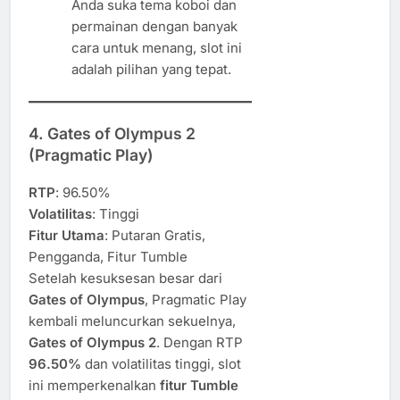
Anda suka tema koboi dan
permainan dengan banyak
cara untuk menang, slot ini
adalah pilihan yang tepat.
4. Gates of Olympus 2
(Pragmatic Play)
RTP
: 96.50%
Volatilitas
: Tinggi
Fitur Utama
: Putaran Gratis,
Pengganda, Fitur Tumble
Setelah kesuksesan besar dari
Gates of Olympus
, Pragmatic Play
kembali meluncurkan sekuelnya,
Gates of Olympus 2
. Dengan RTP
96.50%
dan volatilitas tinggi, slot
ini memperkenalkan
fitur Tumble