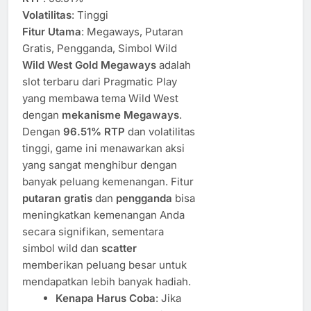
Volatilitas
: Tinggi
Fitur Utama
: Megaways, Putaran
Gratis, Pengganda, Simbol Wild
Wild West Gold Megaways
adalah
slot terbaru dari Pragmatic Play
yang membawa tema Wild West
dengan
mekanisme Megaways
.
Dengan
96.51% RTP
dan volatilitas
tinggi, game ini menawarkan aksi
yang sangat menghibur dengan
banyak peluang kemenangan. Fitur
putaran gratis
dan
pengganda
bisa
meningkatkan kemenangan Anda
secara signifikan, sementara
simbol wild dan
scatter
memberikan peluang besar untuk
mendapatkan lebih banyak hadiah.
Kenapa Harus Coba
: Jika