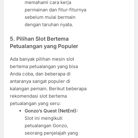
memahami cara kerja
permainan dan fitur-fiturnya
sebelum mulai bermain
dengan taruhan nyata.
5. Pilihan Slot Bertema
Petualangan yang Populer
Ada banyak pilihan mesin slot
bertema petualangan yang bisa
Anda coba, dan beberapa di
antaranya sangat populer di
kalangan pemain. Berikut beberapa
rekomendasi slot bertema
petualangan yang seru:
Gonzo’s Quest (NetEnt):
Slot ini mengikuti
petualangan Gonzo,
seorang penjelajah yang