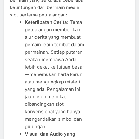
keuntungan dari bermain mesin
slot bertema petualangan:
Keterlibatan Cerita:
Tema
petualangan memberikan
alur cerita yang membuat
pemain lebih terlibat dalam
permainan. Setiap putaran
seakan membawa Anda
lebih dekat ke tujuan besar
—menemukan harta karun
atau mengungkap misteri
yang ada. Pengalaman ini
jauh lebih memikat
dibandingkan slot
konvensional yang hanya
mengandalkan simbol dan
gulungan.
Visual dan Audio yang