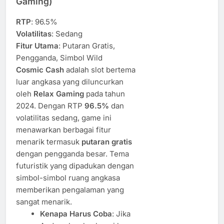
Gaming)
RTP
: 96.5%
Volatilitas
: Sedang
Fitur Utama
: Putaran Gratis,
Pengganda, Simbol Wild
Cosmic Cash
adalah slot bertema
luar angkasa yang diluncurkan
oleh
Relax Gaming
pada tahun
2024. Dengan RTP
96.5%
dan
volatilitas sedang, game ini
menawarkan berbagai fitur
menarik termasuk
putaran gratis
dengan pengganda besar. Tema
futuristik yang dipadukan dengan
simbol-simbol ruang angkasa
memberikan pengalaman yang
sangat menarik.
Kenapa Harus Coba
: Jika