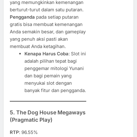
yang memungkinkan kemenangan
berturut-turut dalam satu putaran.
Pengganda
pada setiap putaran
gratis bisa membuat kemenangan
Anda semakin besar, dan gameplay
yang penuh aksi pasti akan
membuat Anda ketagihan.
Kenapa Harus Coba
: Slot ini
adalah pilihan tepat bagi
penggemar mitologi Yunani
dan bagi pemain yang
menyukai slot dengan
banyak fitur dan pengganda.
5. The Dog House Megaways
(Pragmatic Play)
RTP
: 96.55%