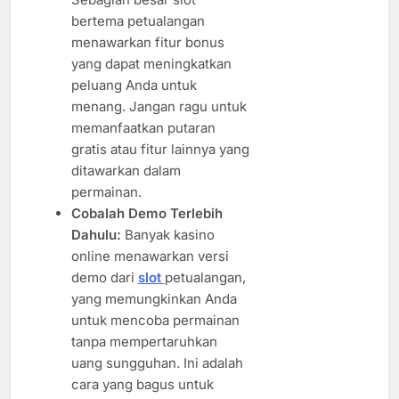
bertema petualangan
menawarkan fitur bonus
yang dapat meningkatkan
peluang Anda untuk
menang. Jangan ragu untuk
memanfaatkan putaran
gratis atau fitur lainnya yang
ditawarkan dalam
permainan.
Cobalah Demo Terlebih
Dahulu:
Banyak kasino
online menawarkan versi
demo dari
slot
petualangan,
yang memungkinkan Anda
untuk mencoba permainan
tanpa mempertaruhkan
uang sungguhan. Ini adalah
cara yang bagus untuk