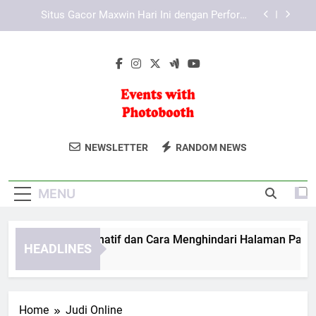
Skip
Media Teknologi dan Masa Depan Komunikasi
to
Digital di Era Global
content
Inovasi Teknologi Web dalam Pengembangan
Platform Digital Tiara4D
LAE138 Link Alternatif dan Cara Menghindari
Halaman Palsu
Situs Gacor Maxwin Hari Ini dengan Performa
yang Lebih Stabil untuk Akses Lebih Nyaman
Events With
Events With Photobooth Menyediakan
Media Teknologi dan Masa Depan Komunikasi
NEWSLETTER
RANDOM NEWS
Digital di Era Global
Photobooth
Layanan Fotobooth Berkualitas Untuk
Inovasi Teknologi Web dalam Pengembangan
Membuat Acara Anda Semakin
Platform Digital Tiara4D
MENU
Berkesan.
E138 Link Alternatif dan Cara Menghindari Halaman Palsu
HEADLINES
onths Ago
Home
Judi Online