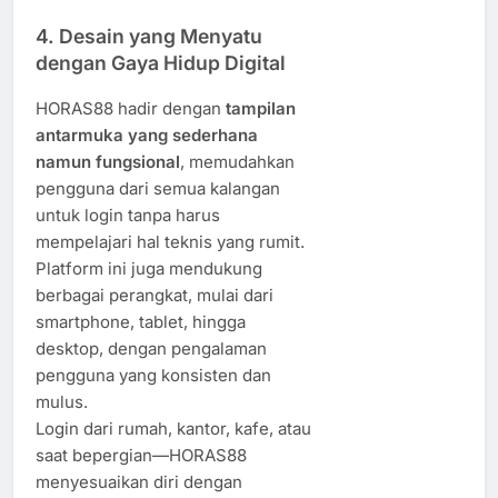
4. Desain yang Menyatu
dengan Gaya Hidup Digital
HORAS88 hadir dengan
tampilan
antarmuka yang sederhana
namun fungsional
, memudahkan
pengguna dari semua kalangan
untuk login tanpa harus
mempelajari hal teknis yang rumit.
Platform ini juga mendukung
berbagai perangkat, mulai dari
smartphone, tablet, hingga
desktop, dengan pengalaman
pengguna yang konsisten dan
mulus.
Login dari rumah, kantor, kafe, atau
saat bepergian—HORAS88
menyesuaikan diri dengan