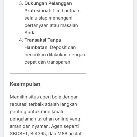
Dukungan Pelanggan
Profesional
: Tim bantuan
selalu siap menangani
pertanyaan atau masalah
Anda.
Transaksi Tanpa
Hambatan
: Deposit dan
penarikan dilakukan dengan
cepat dan transparan.
Kesimpulan
Memilih situs agen bola dengan
reputasi terbaik adalah langkah
penting untuk menikmati
pengalaman taruhan online yang
aman dan nyaman. Agen seperti
SBOBET, Bet365, dan M88 adalah