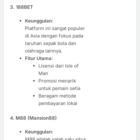
3. 188BET
Keunggulan
:
Platform ini sangat populer
di Asia dengan fokus pada
taruhan sepak bola dan
olahraga lainnya.
Fitur Utama
:
Lisensi dari Isle of
Man
Promosi menarik
untuk pemain setia
Beragam metode
pembayaran lokal
4. M88 (Mansion88)
Keunggulan
:
M88 adalah salah satu situs