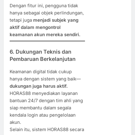
Dengan fitur ini, pengguna tidak
hanya sebagai objek perlindungan,
tetapi juga
menjadi subjek yang
aktif dalam mengontrol
keamanan akun mereka sendiri.
6. Dukungan Teknis dan
Pembaruan Berkelanjutan
Keamanan digital tidak cukup
hanya dengan sistem yang baik—
dukungan juga harus aktif.
HORAS88 menyediakan layanan
bantuan 24/7 dengan tim ahli yang
siap membantu dalam segala
kendala login atau pengelolaan
akun.
Selain itu, sistem HORAS88 secara