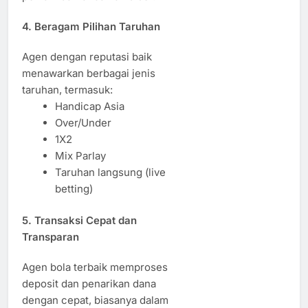
4. Beragam Pilihan Taruhan
Agen dengan reputasi baik
menawarkan berbagai jenis
taruhan, termasuk:
Handicap Asia
Over/Under
1X2
Mix Parlay
Taruhan langsung (live
betting)
5. Transaksi Cepat dan
Transparan
Agen bola terbaik memproses
deposit dan penarikan dana
dengan cepat, biasanya dalam