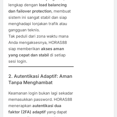
lengkap dengan
load balancing
dan failover protection
, membuat
sistem ini sangat stabil dan siap
menghadapi lonjakan trafik atau
gangguan teknis.
Tak peduli dari zona waktu mana
Anda mengaksesnya, HORAS88
siap memberikan
akses aman
yang cepat dan stabil
di setiap
sesi login.
2. Autentikasi Adaptif: Aman
Tanpa Menghambat
Keamanan login bukan lagi sekadar
memasukkan password. HORAS88
menerapkan
autentikasi dua
faktor (2FA) adaptif
yang dapat