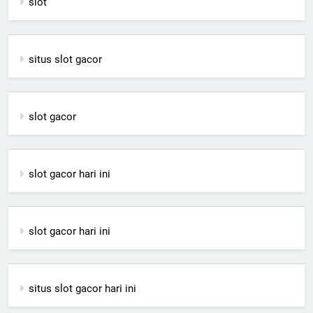
slot
situs slot gacor
slot gacor
slot gacor hari ini
slot gacor hari ini
situs slot gacor hari ini