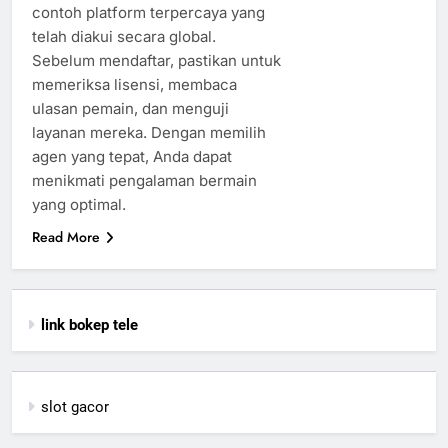
contoh platform terpercaya yang
telah diakui secara global.
Sebelum mendaftar, pastikan untuk
memeriksa lisensi, membaca
ulasan pemain, dan menguji
layanan mereka. Dengan memilih
agen yang tepat, Anda dapat
menikmati pengalaman bermain
yang optimal.
Read More
link bokep tele
slot gacor