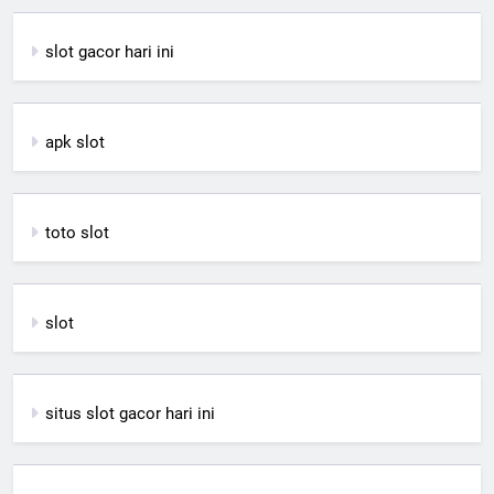
slot gacor hari ini
apk slot
toto slot
slot
situs slot gacor hari ini