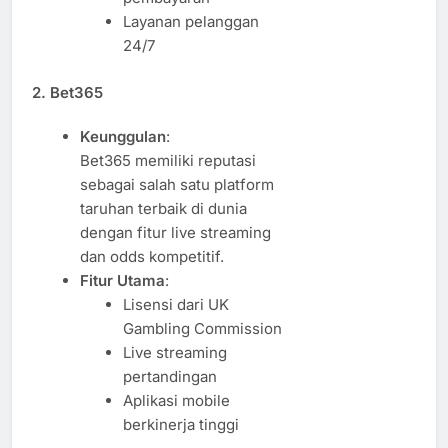
Layanan pelanggan
24/7
2. Bet365
Keunggulan
:
Bet365 memiliki reputasi
sebagai salah satu platform
taruhan terbaik di dunia
dengan fitur live streaming
dan odds kompetitif.
Fitur Utama
:
Lisensi dari UK
Gambling Commission
Live streaming
pertandingan
Aplikasi mobile
berkinerja tinggi