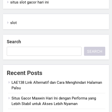
situs slot gacor hari ini
slot
Search
SEARCH
Recent Posts
LAE138 Link Alternatif dan Cara Menghindari Halaman
Palsu
Situs Gacor Maxwin Hari Ini dengan Performa yang
Lebih Stabil untuk Akses Lebih Nyaman