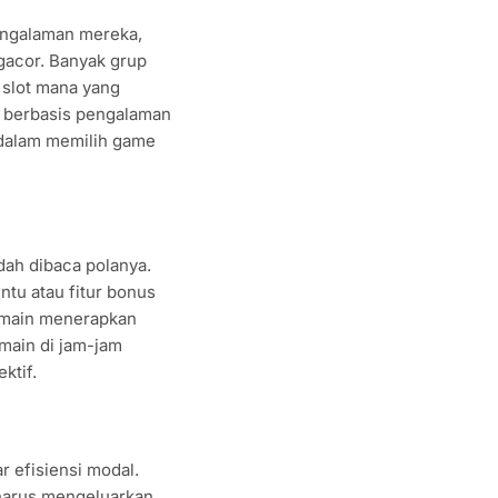
engalaman mereka,
gacor. Banyak grup
 slot mana yang
 berbasis pengalaman
n dalam memilih game
dah dibaca polanya.
ntu atau fitur bonus
pemain menerapkan
rmain di jam-jam
ktif.
 efisiensi modal.
 harus mengeluarkan