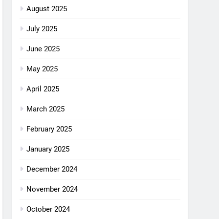
August 2025
July 2025
June 2025
May 2025
April 2025
March 2025
February 2025
January 2025
December 2024
November 2024
October 2024