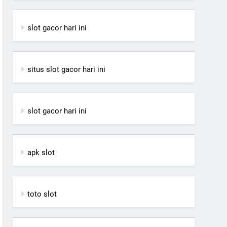
slot gacor hari ini
situs slot gacor hari ini
slot gacor hari ini
apk slot
toto slot