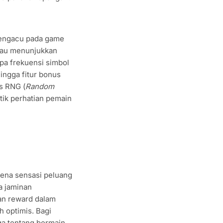
ngacu pada game
tau menunjukkan
upa frekuensi simbol
hingga fitur bonus
s RNG (
Random
titik perhatian pemain
rena sensasi peluang
a jaminan
an reward dalam
h optimis. Bagi
ga tentang bermain