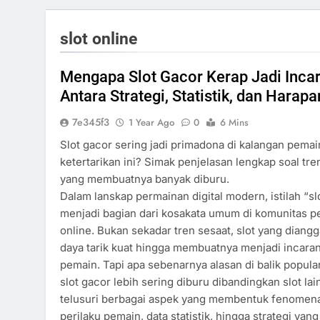
slot online
Mengapa Slot Gacor Kerap Jadi Inca
Antara Strategi, Statistik, dan Hara
7e345f3
1 Year Ago
0
6 Mins
Slot gacor sering jadi primadona di kalangan pemain
ketertarikan ini? Simak penjelasan lengkap soal tren
yang membuatnya banyak diburu.
Dalam lanskap permainan digital modern, istilah “s
menjadi bagian dari kosakata umum di komunitas p
online. Bukan sekadar tren sesaat, slot yang diang
daya tarik kuat hingga membuatnya menjadi incara
pemain. Tapi apa sebenarnya alasan di balik popula
slot gacor lebih sering diburu dibandingkan slot lai
telusuri berbagai aspek yang membentuk fenomena i
perilaku pemain, data statistik, hingga strategi yang