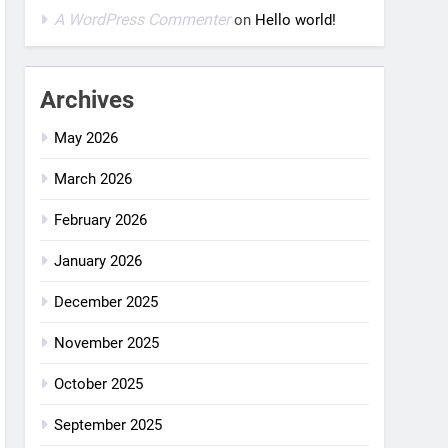
A WordPress Commenter
on
Hello world!
Archives
May 2026
March 2026
February 2026
January 2026
December 2025
November 2025
October 2025
September 2025