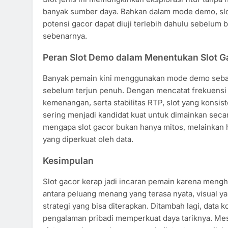
banyak sumber daya. Bahkan dalam mode demo, sl
potensi gacor dapat diuji terlebih dahulu sebelum
sebenarnya.
Peran Slot Demo dalam Menentukan Slot G
Banyak pemain kini menggunakan mode demo sebag
sebelum terjun penuh. Dengan mencatat frekuensi 
kemenangan, serta stabilitas RTP, slot yang konsi
sering menjadi kandidat kuat untuk dimainkan secara
mengapa slot gacor bukan hanya mitos, melainkan 
yang diperkuat oleh data.
Kesimpulan
Slot gacor kerap jadi incaran pemain karena meng
antara peluang menang yang terasa nyata, visual y
strategi yang bisa diterapkan. Ditambah lagi, data 
pengalaman pribadi memperkuat daya tariknya. Mes