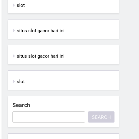
slot
situs slot gacor hari ini
situs slot gacor hari ini
slot
Search
SEARCH