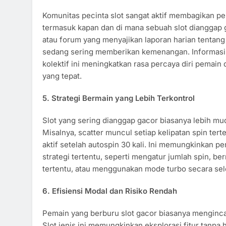
Komunitas pecinta slot sangat aktif membagikan p
termasuk kapan dan di mana sebuah slot dianggap 
atau forum yang menyajikan laporan harian tentang
sedang sering memberikan kemenangan. Informasi
kolektif ini meningkatkan rasa percaya diri pemai
yang tepat.
5.
Strategi Bermain yang Lebih Terkontrol
Slot yang sering dianggap gacor biasanya lebih mu
Misalnya, scatter muncul setiap kelipatan spin terte
aktif setelah autospin 30 kali. Ini memungkinkan 
strategi tertentu, seperti mengatur jumlah spin, be
tertentu, atau menggunakan mode turbo secara sele
6.
Efisiensi Modal dan Risiko Rendah
Pemain yang berburu slot gacor biasanya mengincar
Slot jenis ini memungkinkan eksplorasi fitur tanpa