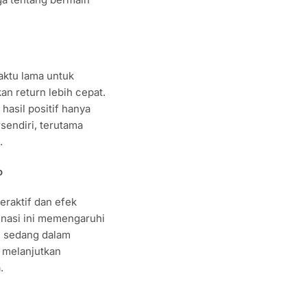
waktu lama untuk
an return lebih cepat.
asil positif hanya
rsendiri, terutama
.
o
eraktif dan efek
inasi ini memengaruhi
u sedang dalam
 melanjutkan
.