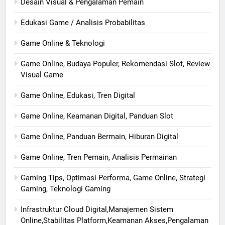
Desain Visual & Pengalaman Pemain
Edukasi Game / Analisis Probabilitas
Game Online & Teknologi
Game Online, Budaya Populer, Rekomendasi Slot, Review
Visual Game
Game Online, Edukasi, Tren Digital
Game Online, Keamanan Digital, Panduan Slot
Game Online, Panduan Bermain, Hiburan Digital
Game Online, Tren Pemain, Analisis Permainan
Gaming Tips, Optimasi Performa, Game Online, Strategi
Gaming, Teknologi Gaming
Infrastruktur Cloud Digital,Manajemen Sistem
Online,Stabilitas Platform,Keamanan Akses,Pengalaman