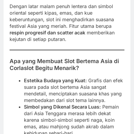
Dengan latar malam penuh lentera dan simbol
oriental seperti kipas, emas, dan kue
keberuntungan, slot ini menghadirkan suasana
festival Asia yang meriah. Fitur utama berupa
respin progresif dan scatter acak
memberikan
kejutan di setiap putaran.
Apa yang Membuat Slot Bertema Asia di
Corlaslot Begitu Menarik?
Estetika Budaya yang Kuat:
Grafis dan efek
suara pada slot bertema Asia sangat
mendetail, menciptakan suasana khas yang
membedakan dari slot tema lainnya.
Simbol yang Dikenal Secara Luas:
Pemain
dari Asia Tenggara merasa lebih dekat
karena simbol-simbol seperti naga, koin
emas, atau mahjong sudah akrab dalam
kehidupan sehari-hari.