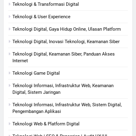
Teknologi & Transformasi Digital
Teknologi & User Experience
Teknologi Digital, Gaya Hidup Online, Ulasan Platform
Teknologi Digital, Inovasi Teknologi, Keamanan Siber
Teknologi Digital, Keamanan Siber, Panduan Akses
Internet
Teknologi Game Digital
Teknologi Informasi, Infrastruktur Web, Keamanan
Digital, Sistem Jaringan
Teknologi Informasi, Infrastruktur Web, Sistem Digital,
Pengembangan Aplikasi
Teknologi Web & Platform Digital