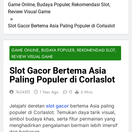
Game Online, Budaya Populer, Rekomendasi Slot,
Review Visual Game
Slot Gacor Bertema Asia Paling Populer di Corlaslot
GAME ONLINE, BUDAYA POPULER, REKOMENDASI SLOT,
REVIEW VISUAL GAME
Slot Gacor Bertema Asia
Paling Populer di Corlaslot
0
7e345f3
1 Year Ago
6 Mins
Jelajahi deretan
slot gacor
bertema Asia paling
populer di Corlaslot. Temukan daya tarik visual,
simbol budaya khas, serta fitur permainan yang
menghadirkan pengalaman bermain lebih imersif
dan berkesan.