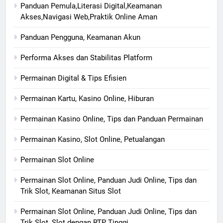
Panduan Pemula,Literasi Digital,Keamanan
Akses,Navigasi Web,Praktik Online Aman
Panduan Pengguna, Keamanan Akun
Performa Akses dan Stabilitas Platform
Permainan Digital & Tips Efisien
Permainan Kartu, Kasino Online, Hiburan
Permainan Kasino Online, Tips dan Panduan Permainan
Permainan Kasino, Slot Online, Petualangan
Permainan Slot Online
Permainan Slot Online, Panduan Judi Online, Tips dan
Trik Slot, Keamanan Situs Slot
Permainan Slot Online, Panduan Judi Online, Tips dan
Trik Slot, Slot dengan RTP Tinggi