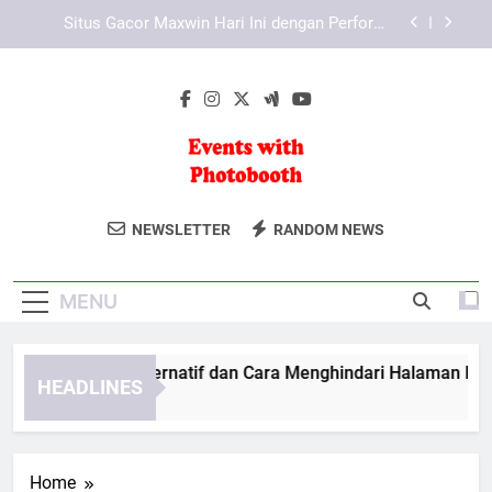
Skip
Situs Gacor Maxwin Hari Ini dengan Performa
yang Lebih Stabil untuk Akses Lebih Nyaman
to
content
Media Teknologi dan Masa Depan Komunikasi
Digital di Era Global
Inovasi Teknologi Web dalam Pengembangan
Platform Digital Tiara4D
LAE138 Link Alternatif dan Cara Menghindari
Halaman Palsu
Events With
Situs Gacor Maxwin Hari Ini dengan Performa
Events With Photobooth Menyediakan
yang Lebih Stabil untuk Akses Lebih Nyaman
NEWSLETTER
RANDOM NEWS
Photobooth
Layanan Fotobooth Berkualitas Untuk
Media Teknologi dan Masa Depan Komunikasi
Membuat Acara Anda Semakin
Digital di Era Global
MENU
Berkesan.
Inovasi Teknologi Web dalam Pengembangan
Platform Digital Tiara4D
LAE138 Link Alternatif dan Cara Menghindari Halaman Palsu
HEADLINES
3 Months Ago
Home