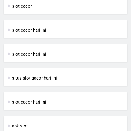
slot gacor
slot gacor hari ini
slot gacor hari ini
situs slot gacor hari ini
slot gacor hari ini
apk slot