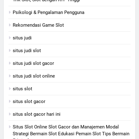
Psikologi & Pengalaman Pengguna
Rekomendasi Game Slot
situs judi
situs judi slot
situs judi slot gacor
situs judi slot online
situs slot
situs slot gacor
situs slot gacor hari ini
Situs Slot Online Slot Gacor dan Manajemen Modal
Strategi Bermain Slot Edukasi Pemain Slot Tips Bermain