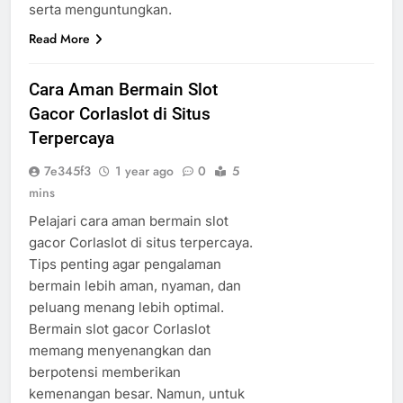
serta menguntungkan.
Read More
Cara Aman Bermain Slot
Gacor Corlaslot di Situs
Terpercaya
7e345f3
1 year ago
0
5
mins
Pelajari cara aman bermain slot
gacor Corlaslot di situs terpercaya.
Tips penting agar pengalaman
bermain lebih aman, nyaman, dan
peluang menang lebih optimal.
Bermain slot gacor Corlaslot
memang menyenangkan dan
berpotensi memberikan
kemenangan besar. Namun, untuk