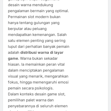
desain warna mendukung
pengalaman bermain yang optimal.
Permainan slot modern bukan
hanya tentang gulungan yang
berputar atau peluang
mendapatkan kemenangan. Salah
satu elemen penting yang sering
luput dari perhatian banyak pemain
adalah
distribusi warna di layar
game
. Warna bukan sekadar
hiasan. Ia memainkan peran vital
dalam menciptakan pengalaman
visual yang menarik, mengarahkan
fokus, hingga memengaruhi emosi
pemain secara psikologis.
Dalam konteks desain game slot,
pemilihan palet warna dan
penyebarannya di seluruh elemen