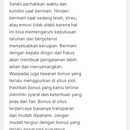
Selalu perhatikan waktu dan
kondisi saat bermain. Hindari
bermain saat sedang lelah, stres,
atau emosi tidak stabil karena hal
ini bisa memengaruhi keputusan
taruhan dan berpotensi
menyebabkan kerugian. Bermain
dengan kepala dingin dan fokus
akan membuat pengalaman lebih
aman dan menyenangkan.
Waspadai juga tawaran bonus yang
terlalu menggiurkan di situs slot.
Pastikan bonus yang kamu terima
memiliki syarat dan ketentuan yang
jelas dan fair. Bonus di situs
terpercaya biasanya transparan
dan mudah dipahami. Jangan
mudah tergiur dengan bonus yang
terlalu besar tapi syaratnya