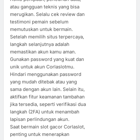
atau gangguan teknis yang bisa
merugikan. Selalu cek review dan
testimoni pemain sebelum
memutuskan untuk bermain.
Setelah memilih situs terpercaya,
langkah selanjutnya adalah
memastikan akun kamu aman.
Gunakan password yang kuat dan
unik untuk akun Corlaslotmu.
Hindari menggunakan password
yang mudah ditebak atau yang
sama dengan akun lain. Selain itu,
aktifkan fitur keamanan tambahan
jika tersedia, seperti verifikasi dua
langkah (2FA) untuk menambah
lapisan perlindungan akun.
Saat bermain slot gacor Corlaslot,
penting untuk menerapkan