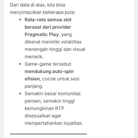
Dari data di atas, kita bisa
menyimpulkan beberapa pola:
Rata-rata semua slot
berasal dari provider
Pragmatic Play
, yang
dikenal memiliki volatilitas
menengah-tinggi dan visual
menarik.
Game-game tersebut
mendukung auto-spin
efisien
, cocok untuk sesi
panjang.
Semakin besar komunitas
pemain, semakin tinggi
kemungkinan RTP
disesuaikan agar
mempertahankan loyalitas.