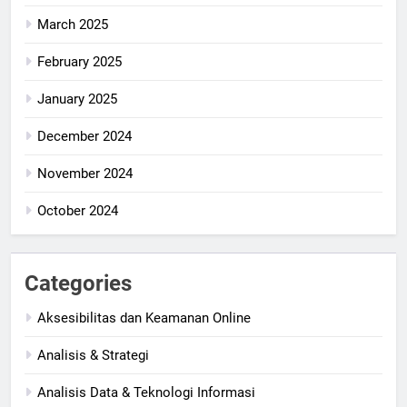
March 2025
February 2025
January 2025
December 2024
November 2024
October 2024
Categories
Aksesibilitas dan Keamanan Online
Analisis & Strategi
Analisis Data & Teknologi Informasi