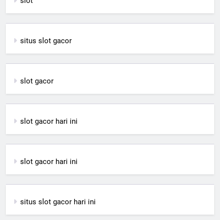
slot
situs slot gacor
slot gacor
slot gacor hari ini
slot gacor hari ini
situs slot gacor hari ini