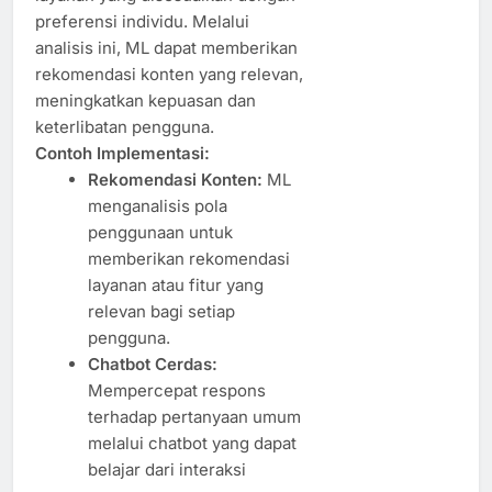
preferensi individu. Melalui
analisis ini, ML dapat memberikan
rekomendasi konten yang relevan,
meningkatkan kepuasan dan
keterlibatan pengguna.
Contoh Implementasi:
Rekomendasi Konten:
ML
menganalisis pola
penggunaan untuk
memberikan rekomendasi
layanan atau fitur yang
relevan bagi setiap
pengguna.
Chatbot Cerdas:
Mempercepat respons
terhadap pertanyaan umum
melalui chatbot yang dapat
belajar dari interaksi