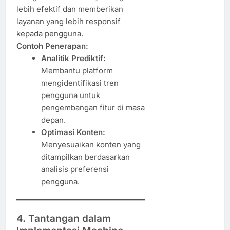
lebih efektif dan memberikan
layanan yang lebih responsif
kepada pengguna.
Contoh Penerapan:
Analitik Prediktif:
Membantu platform
mengidentifikasi tren
pengguna untuk
pengembangan fitur di masa
depan.
Optimasi Konten:
Menyesuaikan konten yang
ditampilkan berdasarkan
analisis preferensi
pengguna.
4. Tantangan dalam