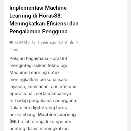
Implementasi Machine
Learning di Horas88:
Meningkatkan Efisiensi dan
Pengalaman Pengguna
7e345f3
1 year ago
0
4
mins
Pelajari bagaimana Horas88
mengintegrasikan teknologi
Machine Learning untuk
meningkatkan personalisasi
layanan, keamanan, dan efisiensi
operasional, serta dampaknya
terhadap pengalaman pengguna.
Dalam era digital yang terus
berkembang,
Machine Learning
(ML)
telah menjadi komponen
penting dalam meningkatkan