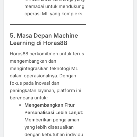
memadai untuk mendukung
operasi ML yang kompleks.
5. Masa Depan Machine
Learning di Horas88
Horas88 berkomitmen untuk terus
mengembangkan dan
mengintegrasikan teknologi ML
dalam operasionalnya. Dengan
fokus pada inovasi dan
peningkatan layanan, platform ini
berencana untuk:
Mengembangkan Fitur
Personalisasi Lebih Lanjut:
Memberikan pengalaman
yang lebih disesuaikan
dengan kebutuhan individu