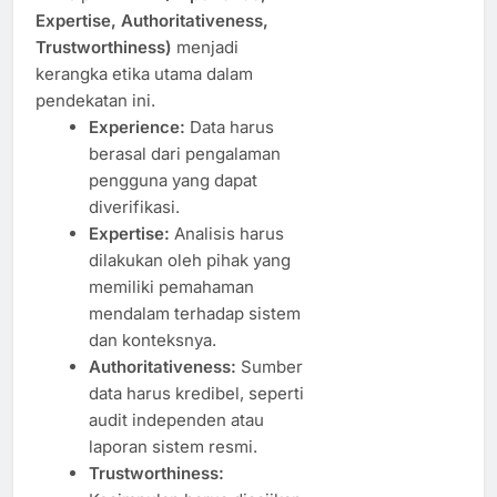
Expertise, Authoritativeness,
Trustworthiness)
menjadi
kerangka etika utama dalam
pendekatan ini.
Experience:
Data harus
berasal dari pengalaman
pengguna yang dapat
diverifikasi.
Expertise:
Analisis harus
dilakukan oleh pihak yang
memiliki pemahaman
mendalam terhadap sistem
dan konteksnya.
Authoritativeness:
Sumber
data harus kredibel, seperti
audit independen atau
laporan sistem resmi.
Trustworthiness: