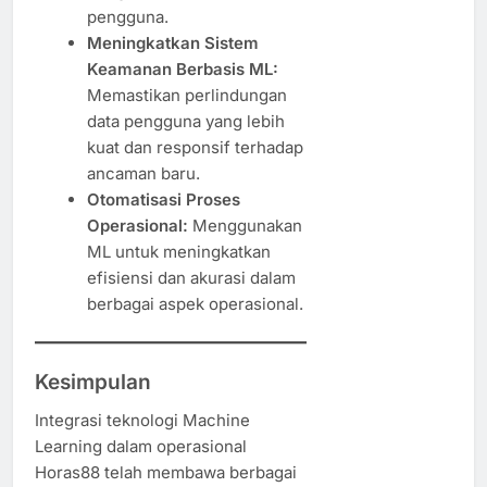
pengguna.
Meningkatkan Sistem
Keamanan Berbasis ML:
Memastikan perlindungan
data pengguna yang lebih
kuat dan responsif terhadap
ancaman baru.
Otomatisasi Proses
Operasional:
Menggunakan
ML untuk meningkatkan
efisiensi dan akurasi dalam
berbagai aspek operasional.
Kesimpulan
Integrasi teknologi Machine
Learning dalam operasional
Horas88 telah membawa berbagai