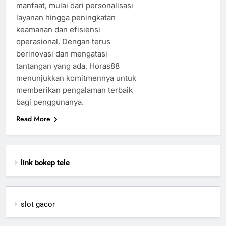
manfaat, mulai dari personalisasi
layanan hingga peningkatan
keamanan dan efisiensi
operasional. Dengan terus
berinovasi dan mengatasi
tantangan yang ada, Horas88
menunjukkan komitmennya untuk
memberikan pengalaman terbaik
bagi penggunanya.
Read More
link bokep tele
slot gacor