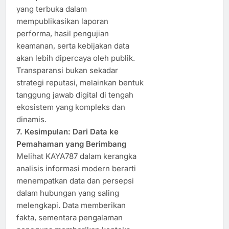
yang terbuka dalam
mempublikasikan laporan
performa, hasil pengujian
keamanan, serta kebijakan data
akan lebih dipercaya oleh publik.
Transparansi bukan sekadar
strategi reputasi, melainkan bentuk
tanggung jawab digital di tengah
ekosistem yang kompleks dan
dinamis.
7. Kesimpulan: Dari Data ke
Pemahaman yang Berimbang
Melihat KAYA787 dalam kerangka
analisis informasi modern berarti
menempatkan data dan persepsi
dalam hubungan yang saling
melengkapi. Data memberikan
fakta, sementara pengalaman