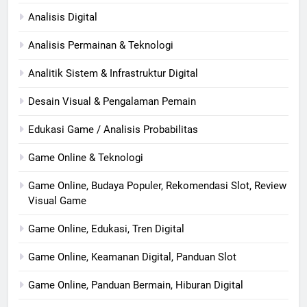
Analisis Digital
Analisis Permainan & Teknologi
Analitik Sistem & Infrastruktur Digital
Desain Visual & Pengalaman Pemain
Edukasi Game / Analisis Probabilitas
Game Online & Teknologi
Game Online, Budaya Populer, Rekomendasi Slot, Review
Visual Game
Game Online, Edukasi, Tren Digital
Game Online, Keamanan Digital, Panduan Slot
Game Online, Panduan Bermain, Hiburan Digital