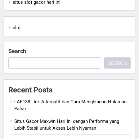
situs slot gacor hari ini
slot
Search
SEARCH
Recent Posts
LAE138 Link Alternatif dan Cara Menghindari Halaman
Palsu
Situs Gacor Maxwin Hari Ini dengan Performa yang
Lebih Stabil untuk Akses Lebih Nyaman