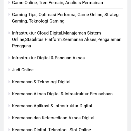
Game Online, Tren Pemain, Analisis Permainan
Gaming Tips, Optimasi Performa, Game Online, Strategi
Gaming, Teknologi Gaming
Infrastruktur Cloud Digital,Manajemen Sistem
Online,Stabilitas Platform,Keamanan Akses,Pengalaman
Pengguna
Infrastruktur Digital & Panduan Akses
Judi Online
Keamanan & Teknologi Digital
Keamanan Akses Digital & Infrastruktur Perusahaan
Keamanan Aplikasi & Infrastruktur Digital
Keamanan dan Ketersediaan Akses Digital
Keamanan Digital, Teknologi, Slot Online