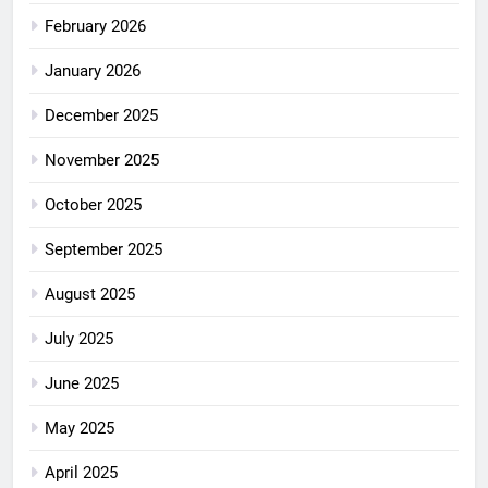
February 2026
January 2026
December 2025
November 2025
October 2025
September 2025
August 2025
July 2025
June 2025
May 2025
April 2025