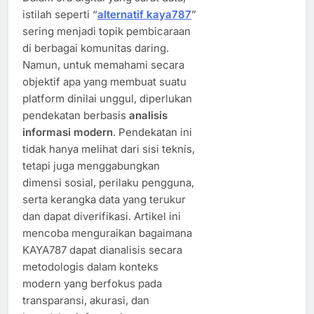
istilah seperti “
alternatif kaya787
”
sering menjadi topik pembicaraan
di berbagai komunitas daring.
Namun, untuk memahami secara
objektif apa yang membuat suatu
platform dinilai unggul, diperlukan
pendekatan berbasis
analisis
informasi modern
. Pendekatan ini
tidak hanya melihat dari sisi teknis,
tetapi juga menggabungkan
dimensi sosial, perilaku pengguna,
serta kerangka data yang terukur
dan dapat diverifikasi. Artikel ini
mencoba menguraikan bagaimana
KAYA787 dapat dianalisis secara
metodologis dalam konteks
modern yang berfokus pada
transparansi, akurasi, dan