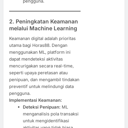
pengguna.
2. Peningkatan Keamanan
melalui Machine Learning
Keamanan digital adalah prioritas
utama bagi Horas88. Dengan
menggunakan ML, platform ini
dapat mendeteksi aktivitas
mencurigakan secara real-time,
seperti upaya peretasan atau
penipuan, dan mengambil tindakan
preventif untuk melindungi data
pengguna.
Implementasi Keamanan:
Deteksi Penipuan:
ML
menganalisis pola transaksi
untuk mengidentifikasi
aktivitas yang tidak biasa