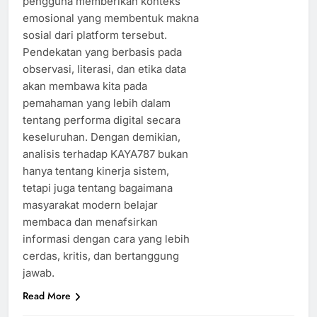
pengguna memberikan konteks
emosional yang membentuk makna
sosial dari platform tersebut.
Pendekatan yang berbasis pada
observasi, literasi, dan etika data
akan membawa kita pada
pemahaman yang lebih dalam
tentang performa digital secara
keseluruhan. Dengan demikian,
analisis terhadap KAYA787 bukan
hanya tentang kinerja sistem,
tetapi juga tentang bagaimana
masyarakat modern belajar
membaca dan menafsirkan
informasi dengan cara yang lebih
cerdas, kritis, dan bertanggung
jawab.
Read More