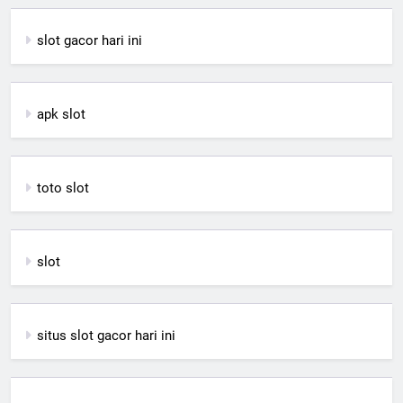
slot gacor hari ini
apk slot
toto slot
slot
situs slot gacor hari ini