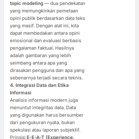
topic modeling
— dua pendekatan
yang memungkinkan pemetaan
opini publik berdasarkan data teks
yang masif. Dengan alat ini, kita
dapat membedakan antara opini
emosional dan evaluasi berbasis
pengalaman faktual. Hasilnya
adalah gambaran yang lebih
seimbang antara apa yang
dirasakan pengguna dan apa yang
sebenarnya terjadi secara teknis.
4. Integrasi Data dan Etika
Informasi
Analisis informasi modern juga
menuntut integritas data. Data
yang digunakan harus bersumber
dari pengukuran nyata, bukan
spekulasi atau laporan subjektif.
Prinsip
E-E-A-T (Experience,