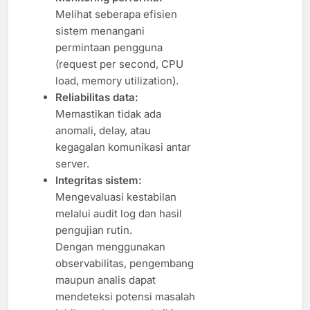
Melihat seberapa efisien
sistem menangani
permintaan pengguna
(request per second, CPU
load, memory utilization).
Reliabilitas data:
Memastikan tidak ada
anomali, delay, atau
kegagalan komunikasi antar
server.
Integritas sistem:
Mengevaluasi kestabilan
melalui audit log dan hasil
pengujian rutin.
Dengan menggunakan
observabilitas, pengembang
maupun analis dapat
mendeteksi potensi masalah