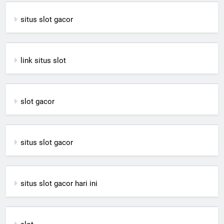
situs slot gacor
link situs slot
slot gacor
situs slot gacor
situs slot gacor hari ini