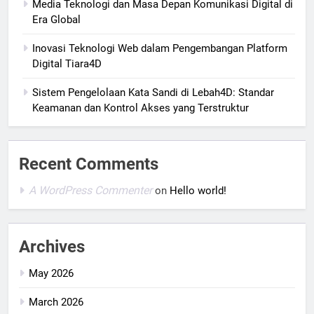
Media Teknologi dan Masa Depan Komunikasi Digital di
Era Global
Inovasi Teknologi Web dalam Pengembangan Platform
Digital Tiara4D
Sistem Pengelolaan Kata Sandi di Lebah4D: Standar
Keamanan dan Kontrol Akses yang Terstruktur
Recent Comments
A WordPress Commenter
on
Hello world!
Archives
May 2026
March 2026