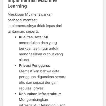
Implementasi Machine
Learning
Meskipun ML menawarkan
berbagai manfaat,
implementasinya tidak lepas dari
tantangan, seperti:
Kualitas Data:
ML
memerlukan data yang
berkualitas tinggi untuk
menghasilkan output yang
akurat.
Privasi Pengguna:
Memastikan bahwa data
pengguna digunakan secara
etis dan sesuai dengan
regulasi privasi.
Kebutuhan Infrastruktur:
Mengembangkan
infrastruktur teknologi yang