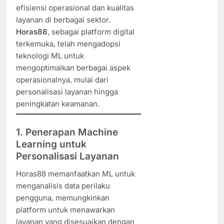
efisiensi operasional dan kualitas
layanan di berbagai sektor.
Horas88
, sebagai platform digital
terkemuka, telah mengadopsi
teknologi ML untuk
mengoptimalkan berbagai aspek
operasionalnya, mulai dari
personalisasi layanan hingga
peningkatan keamanan.
1. Penerapan Machine
Learning untuk
Personalisasi Layanan
Horas88 memanfaatkan ML untuk
menganalisis data perilaku
pengguna, memungkinkan
platform untuk menawarkan
layanan yang disesuaikan dengan