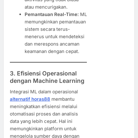
atau mencurigakan.
Pemantauan Real-Time:
ML
memungkinkan pemantauan
sistem secara terus-
menerus untuk mendeteksi
dan merespons ancaman
keamanan dengan cepat.
3. Efisiensi Operasional
dengan Machine Learning
Integrasi ML dalam operasional
alternatif horas88
membantu
meningkatkan efisiensi melalui
otomatisasi proses dan analisis
data yang lebih cepat. Hal ini
memungkinkan platform untuk
mengelola sumber daya dengan