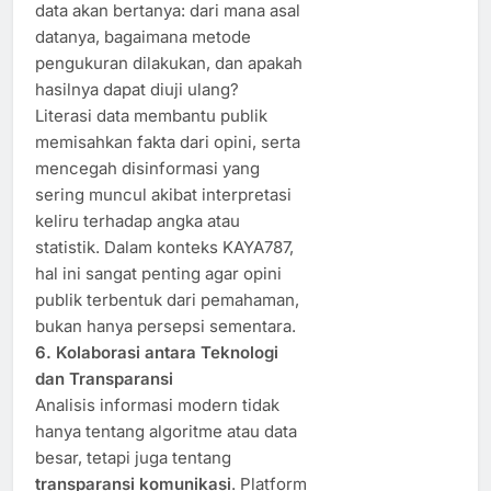
data akan bertanya: dari mana asal
datanya, bagaimana metode
pengukuran dilakukan, dan apakah
hasilnya dapat diuji ulang?
Literasi data membantu publik
memisahkan fakta dari opini, serta
mencegah disinformasi yang
sering muncul akibat interpretasi
keliru terhadap angka atau
statistik. Dalam konteks KAYA787,
hal ini sangat penting agar opini
publik terbentuk dari pemahaman,
bukan hanya persepsi sementara.
6. Kolaborasi antara Teknologi
dan Transparansi
Analisis informasi modern tidak
hanya tentang algoritme atau data
besar, tetapi juga tentang
transparansi komunikasi
. Platform