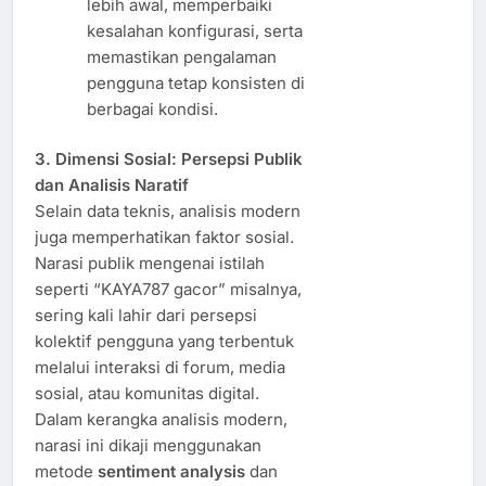
lebih awal, memperbaiki
kesalahan konfigurasi, serta
memastikan pengalaman
pengguna tetap konsisten di
berbagai kondisi.
3. Dimensi Sosial: Persepsi Publik
dan Analisis Naratif
Selain data teknis, analisis modern
juga memperhatikan faktor sosial.
Narasi publik mengenai istilah
seperti “KAYA787 gacor” misalnya,
sering kali lahir dari persepsi
kolektif pengguna yang terbentuk
melalui interaksi di forum, media
sosial, atau komunitas digital.
Dalam kerangka analisis modern,
narasi ini dikaji menggunakan
metode
sentiment analysis
dan