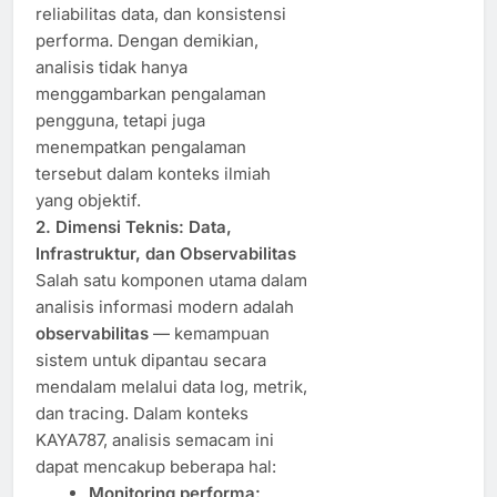
reliabilitas data, dan konsistensi
performa. Dengan demikian,
analisis tidak hanya
menggambarkan pengalaman
pengguna, tetapi juga
menempatkan pengalaman
tersebut dalam konteks ilmiah
yang objektif.
2. Dimensi Teknis: Data,
Infrastruktur, dan Observabilitas
Salah satu komponen utama dalam
analisis informasi modern adalah
observabilitas
— kemampuan
sistem untuk dipantau secara
mendalam melalui data log, metrik,
dan tracing. Dalam konteks
KAYA787, analisis semacam ini
dapat mencakup beberapa hal:
Monitoring performa: