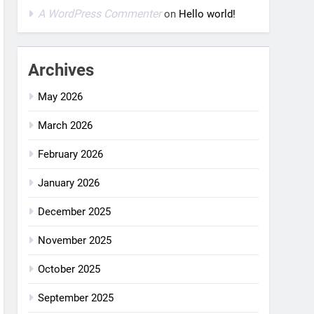
A WordPress Commenter
on
Hello world!
Archives
May 2026
March 2026
February 2026
January 2026
December 2025
November 2025
October 2025
September 2025