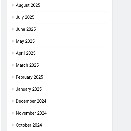
August 2025
July 2025
June 2025
May 2025
April 2025
March 2025
February 2025
January 2025
December 2024
November 2024
October 2024