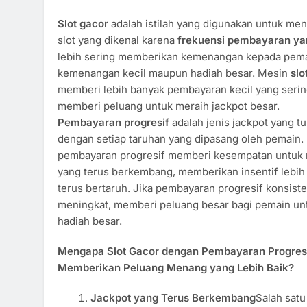
Slot gacor
adalah istilah yang digunakan untuk m
slot yang dikenal karena
frekuensi pembayaran yan
lebih sering memberikan kemenangan kepada pemai
kemenangan kecil maupun hadiah besar. Mesin
slo
memberi lebih banyak pembayaran kecil yang sering
memberi peluang untuk meraih jackpot besar.
Pembayaran progresif
adalah jenis jackpot yang 
dengan setiap taruhan yang dipasang oleh pemain
pembayaran progresif memberi kesempatan untuk 
yang terus berkembang, memberikan insentif lebih
terus bertaruh. Jika pembayaran progresif konsiste
meningkat, memberi peluang besar bagi pemain u
hadiah besar.
Mengapa Slot Gacor dengan Pembayaran Progresi
Memberikan Peluang Menang yang Lebih Baik?
Jackpot yang Terus Berkembang
Salah satu