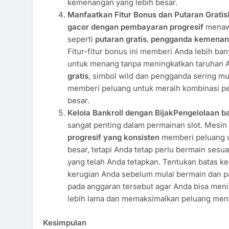
kemenangan yang lebih besar.
Manfaatkan Fitur Bonus dan Putaran Gratis
gacor dengan pembayaran progresif
menaw
seperti
putaran gratis
,
pengganda kemenan
Fitur-fitur bonus ini memberi Anda lebih b
untuk menang tanpa meningkatkan taruhan 
gratis
, simbol wild dan pengganda sering mu
memberi peluang untuk meraih kombinasi p
besar.
Kelola Bankroll dengan Bijak
Pengelolaan ba
sangat penting dalam permainan slot. Mesi
progresif yang konsisten
memberi peluang u
besar, tetapi Anda tetap perlu bermain sesu
yang telah Anda tetapkan. Tentukan batas 
kerugian Anda sebelum mulai bermain dan pa
pada anggaran tersebut agar Anda bisa men
lebih lama dan memaksimalkan peluang men
Kesimpulan