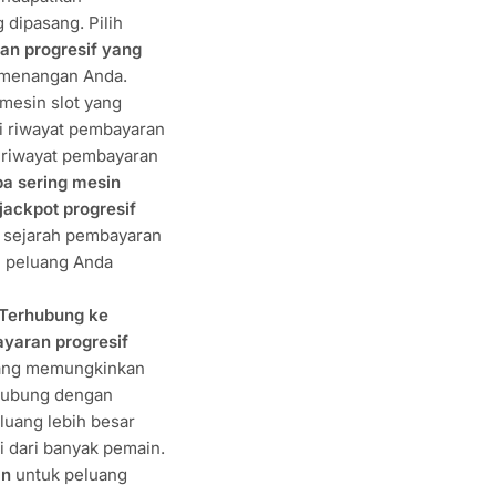
 dipasang. Pilih
n progresif yang
menangan Anda.
mesin slot yang
i riwayat pembayaran
 riwayat pembayaran
a sering mesin
jackpot progresif
n sejarah pembayaran
n peluang Anda
 Terhubung ke
yaran progresif
yang memungkinkan
rhubung dengan
uang lebih besar
i dari banyak pemain.
an
untuk peluang