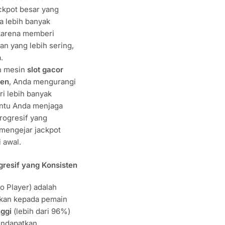
ckpot besar yang
a lebih banyak
 karena memberi
n yang lebih sering,
.
h mesin
slot gacor
ten
, Anda mengurangi
ri lebih banyak
ntu Anda menjaga
progresif yang
mengejar jackpot
 awal.
resif yang Konsisten
o Player) adalah
likan kepada pemain
nggi
(lebih dari 96%)
endapatkan