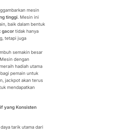
enggambarkan mesin
g tinggi
. Mesin ini
n, baik dalam bentuk
t gacor
tidak hanya
, tetapi juga
tumbuh semakin besar
. Mesin dengan
meraih hadiah utama
 bagi pemain untuk
n, jackpot akan terus
ntuk mendapatkan
f yang Konsisten
 daya tarik utama dari