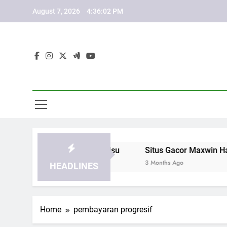
Skip
August 7, 2026
4:36:03 PM
to
content
Eve
Events Wi
ndari Halaman Palsu
Situs Gacor Maxwin Hari Ini denga
3 Months Ago
HEADLINES
Home
pembayaran progresif