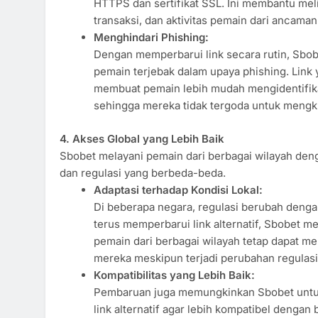
HTTPS dan sertifikat SSL. Ini membantu meli
transaksi, dan aktivitas pemain dari ancaman 
Menghindari Phishing:
Dengan memperbarui link secara rutin, Sbob
pemain terjebak dalam upaya phishing. Link 
membuat pemain lebih mudah mengidentifika
sehingga mereka tidak tergoda untuk mengkli
4. Akses Global yang Lebih Baik
Sbobet melayani pemain dari berbagai wilayah deng
dan regulasi yang berbeda-beda.
Adaptasi terhadap Kondisi Lokal:
Di beberapa negara, regulasi berubah deng
terus memperbarui link alternatif, Sbobet 
pemain dari berbagai wilayah tetap dapat m
mereka meskipun terjadi perubahan regulasi 
Kompatibilitas yang Lebih Baik:
Pembaruan juga memungkinkan Sbobet unt
link alternatif agar lebih kompatibel dengan