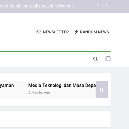
Lebih Stabil untuk Akses Lebih Nyaman
epan Komunikasi Digital di Era Global
engembangan Platform Digital Tiara4D
NEWSLETTER
RANDOM NEWS
if dan Cara Menghindari Halaman Palsu
ntuk Membuat Acara Anda Semakin Berkesan.
Lebih Stabil untuk Akses Lebih Nyaman
epan Komunikasi Digital di Era Global
engembangan Platform Digital Tiara4D
Media Teknologi dan Masa Depan Komunikasi Digital di Era G
5 Months Ago