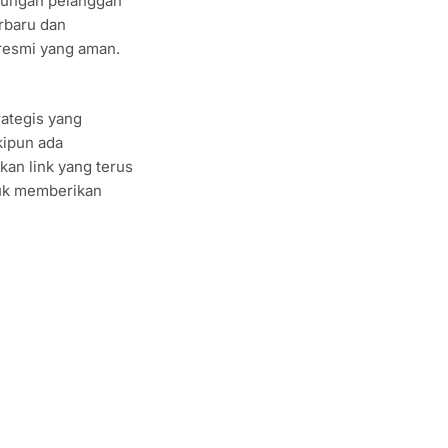
ukungan pelanggan
rbaru dan
resmi yang aman.
rategis yang
kipun ada
an link yang terus
uk memberikan