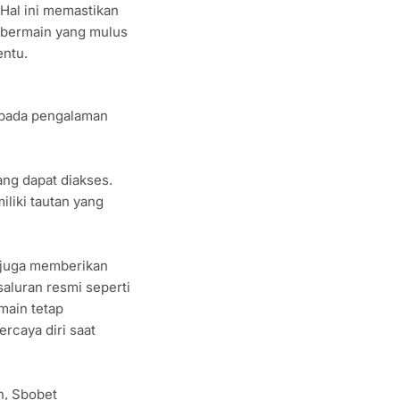
 Hal ini memastikan
 bermain yang mulus
entu.
i pada pengalaman
ang dapat diakses.
liki tautan yang
i juga memberikan
aluran resmi seperti
main tetap
rcaya diri saat
n, Sbobet