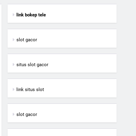
link bokep tele
slot gacor
situs slot gacor
link situs slot
slot gacor