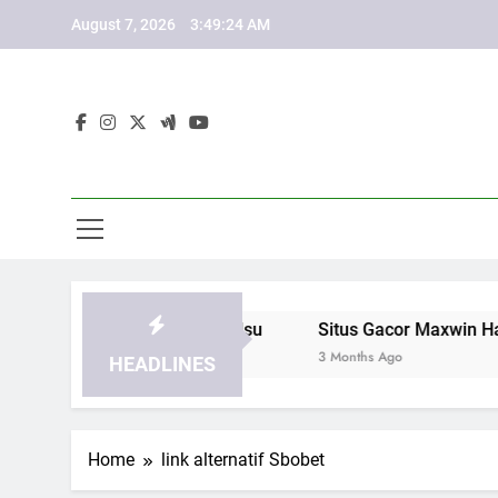
Skip
August 7, 2026
3:49:25 AM
to
content
Eve
Events Wi
ndari Halaman Palsu
Situs Gacor Maxwin Hari Ini denga
3 Months Ago
HEADLINES
Home
link alternatif Sbobet