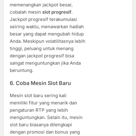
memenangkan jackpot besar,
cobalah mesin
slot progresif
.
Jackpot progresif terakumulasi
seiring waktu, menawarkan hadiah
besar yang dapat mengubah hidup
Anda. Meskipun volatilitasnya lebih
tinggi, peluang untuk menang
dengan jackpot progresif bisa
sangat menguntungkan jika Anda
beruntung.
6.
Coba Mesin Slot Baru
Mesin slot baru sering kali
memiliki fitur yang menarik dan
pengaturan RTP yang lebih
menguntungkan. Selain itu, mesin
slot baru biasanya dilengkapi
dengan promosi dan bonus yang