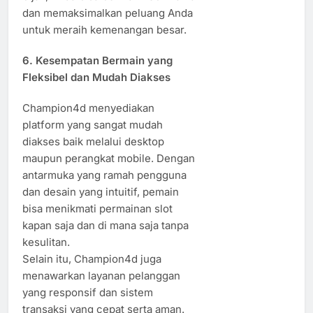
dan memaksimalkan peluang Anda
untuk meraih kemenangan besar.
6.
Kesempatan Bermain yang
Fleksibel dan Mudah Diakses
Champion4d menyediakan
platform yang sangat mudah
diakses baik melalui desktop
maupun perangkat mobile. Dengan
antarmuka yang ramah pengguna
dan desain yang intuitif, pemain
bisa menikmati permainan slot
kapan saja dan di mana saja tanpa
kesulitan.
Selain itu, Champion4d juga
menawarkan layanan pelanggan
yang responsif dan sistem
transaksi yang cepat serta aman.