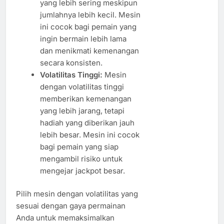
yang lebih sering meskipun
jumlahnya lebih kecil. Mesin
ini cocok bagi pemain yang
ingin bermain lebih lama
dan menikmati kemenangan
secara konsisten.
Volatilitas Tinggi:
Mesin
dengan volatilitas tinggi
memberikan kemenangan
yang lebih jarang, tetapi
hadiah yang diberikan jauh
lebih besar. Mesin ini cocok
bagi pemain yang siap
mengambil risiko untuk
mengejar jackpot besar.
Pilih mesin dengan volatilitas yang
sesuai dengan gaya permainan
Anda untuk memaksimalkan