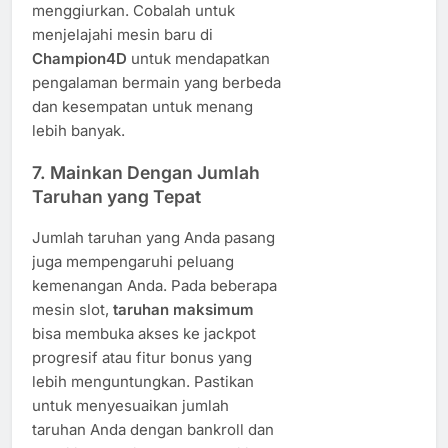
menggiurkan. Cobalah untuk
menjelajahi mesin baru di
Champion4D
untuk mendapatkan
pengalaman bermain yang berbeda
dan kesempatan untuk menang
lebih banyak.
7.
Mainkan Dengan Jumlah
Taruhan yang Tepat
Jumlah taruhan yang Anda pasang
juga mempengaruhi peluang
kemenangan Anda. Pada beberapa
mesin slot,
taruhan maksimum
bisa membuka akses ke jackpot
progresif atau fitur bonus yang
lebih menguntungkan. Pastikan
untuk menyesuaikan jumlah
taruhan Anda dengan bankroll dan