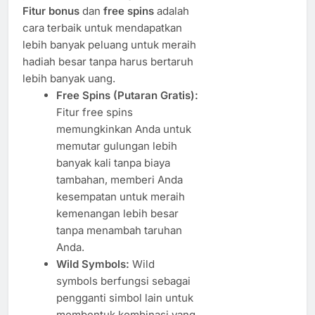
Fitur bonus
dan
free spins
adalah
cara terbaik untuk mendapatkan
lebih banyak peluang untuk meraih
hadiah besar tanpa harus bertaruh
lebih banyak uang.
Free Spins (Putaran Gratis):
Fitur free spins
memungkinkan Anda untuk
memutar gulungan lebih
banyak kali tanpa biaya
tambahan, memberi Anda
kesempatan untuk meraih
kemenangan lebih besar
tanpa menambah taruhan
Anda.
Wild Symbols:
Wild
symbols berfungsi sebagai
pengganti simbol lain untuk
membentuk kombinasi yang