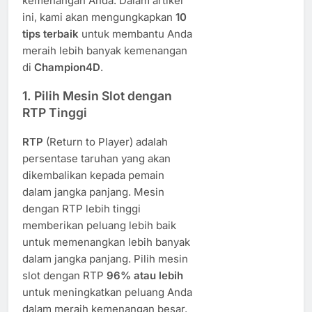
kemenangan Anda. Dalam artikel
ini, kami akan mengungkapkan
10
tips terbaik
untuk membantu Anda
meraih lebih banyak kemenangan
di
Champion4D
.
1.
Pilih Mesin Slot dengan
RTP Tinggi
RTP
(Return to Player) adalah
persentase taruhan yang akan
dikembalikan kepada pemain
dalam jangka panjang. Mesin
dengan RTP lebih tinggi
memberikan peluang lebih baik
untuk memenangkan lebih banyak
dalam jangka panjang. Pilih mesin
slot dengan RTP
96% atau lebih
untuk meningkatkan peluang Anda
dalam meraih kemenangan besar.