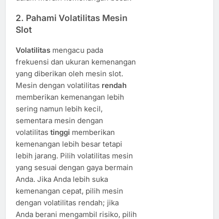
2.
Pahami Volatilitas Mesin
Slot
Volatilitas
mengacu pada
frekuensi dan ukuran kemenangan
yang diberikan oleh mesin slot.
Mesin dengan volatilitas
rendah
memberikan kemenangan lebih
sering namun lebih kecil,
sementara mesin dengan
volatilitas
tinggi
memberikan
kemenangan lebih besar tetapi
lebih jarang. Pilih volatilitas mesin
yang sesuai dengan gaya bermain
Anda. Jika Anda lebih suka
kemenangan cepat, pilih mesin
dengan volatilitas rendah; jika
Anda berani mengambil risiko, pilih