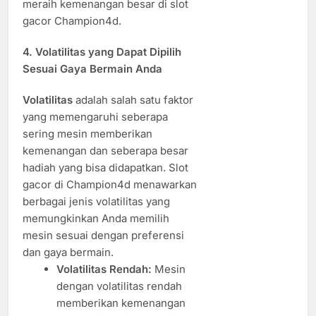
meraih kemenangan besar di slot
gacor Champion4d.
4.
Volatilitas yang Dapat Dipilih
Sesuai Gaya Bermain Anda
Volatilitas
adalah salah satu faktor
yang memengaruhi seberapa
sering mesin memberikan
kemenangan dan seberapa besar
hadiah yang bisa didapatkan. Slot
gacor di Champion4d menawarkan
berbagai jenis volatilitas yang
memungkinkan Anda memilih
mesin sesuai dengan preferensi
dan gaya bermain.
Volatilitas Rendah:
Mesin
dengan volatilitas rendah
memberikan kemenangan