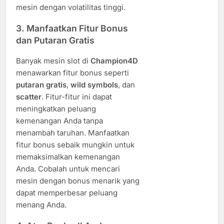
mesin dengan volatilitas tinggi.
3.
Manfaatkan Fitur Bonus
dan Putaran Gratis
Banyak mesin slot di
Champion4D
menawarkan fitur bonus seperti
putaran gratis
,
wild symbols
, dan
scatter
. Fitur-fitur ini dapat
meningkatkan peluang
kemenangan Anda tanpa
menambah taruhan. Manfaatkan
fitur bonus sebaik mungkin untuk
memaksimalkan kemenangan
Anda. Cobalah untuk mencari
mesin dengan bonus menarik yang
dapat memperbesar peluang
menang Anda.