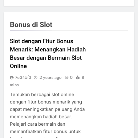
Bonus di Slot
Slot dengan Fitur Bonus
Menarik: Menangkan Hadiah
Besar dengan Bermain Slot
Online
7e345f3
2 years ago
0
8
mins
Temukan berbagai slot online
dengan fitur bonus menarik yang
dapat meningkatkan peluang Anda
memenangkan hadiah besar.
Pelajari cara bermain dan
memanfaatkan fitur bonus untuk