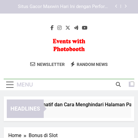
Skip
Media Teknologi dan Masa Depan Komunikasi
to
Digital di Era Global
content
Inovasi Teknologi Web dalam Pengembangan
Platform Digital Tiara4D
LAE138 Link Alternatif dan Cara Menghindari
Halaman Palsu
Situs Gacor Maxwin Hari Ini dengan Performa
yang Lebih Stabil untuk Akses Lebih Nyaman
Events With
Events With Photobooth Menyediakan
Media Teknologi dan Masa Depan Komunikasi
NEWSLETTER
RANDOM NEWS
Digital di Era Global
Photobooth
Layanan Fotobooth Berkualitas Untuk
Inovasi Teknologi Web dalam Pengembangan
Membuat Acara Anda Semakin
Platform Digital Tiara4D
MENU
Berkesan.
E138 Link Alternatif dan Cara Menghindari Halaman Palsu
HEADLINES
Months Ago
Home
Bonus di Slot