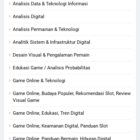
Analisis Data & Teknologi Informasi
Analisis Digital
Analisis Permainan & Teknologi
Analitik Sistem & Infrastruktur Digital
Desain Visual & Pengalaman Pemain
Edukasi Game / Analisis Probabilitas
Game Online & Teknologi
Game Online, Budaya Populer, Rekomendasi Slot, Review
Visual Game
Game Online, Edukasi, Tren Digital
Game Online, Keamanan Digital, Panduan Slot
Game Online, Panduan Bermain, Hiburan Digital