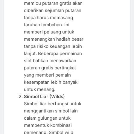
memicu putaran gratis akan
diberikan sejumlah putaran
tanpa harus memasang
taruhan tambahan. Ini
memberi peluang untuk
memenangkan hadiah besar
tanpa risiko keuangan lebih
lanjut. Beberapa permainan
slot bahkan menawarkan
putaran gratis bertingkat
yang memberi pemain
kesempatan lebih banyak
untuk menang.
Simbol Liar (Wilds)
Simbol liar berfungsi untuk
menggantikan simbol lain
dalam gulungan untuk
membentuk kombinasi
pemenang. Simbol wild