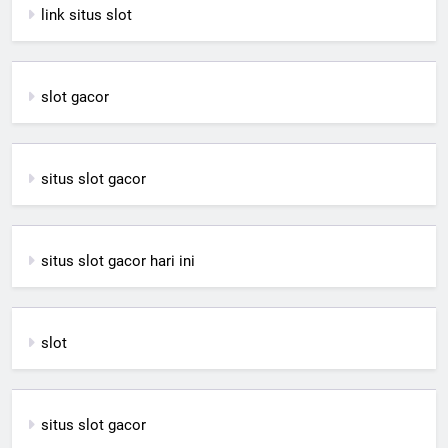
link situs slot
slot gacor
situs slot gacor
situs slot gacor hari ini
slot
situs slot gacor