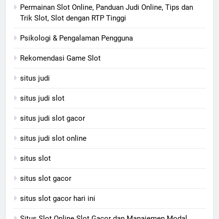
Permainan Slot Online, Panduan Judi Online, Tips dan
Trik Slot, Slot dengan RTP Tinggi
Psikologi & Pengalaman Pengguna
Rekomendasi Game Slot
situs judi
situs judi slot
situs judi slot gacor
situs judi slot online
situs slot
situs slot gacor
situs slot gacor hari ini
Situs Slot Online Slot Gacor dan Manajemen Modal