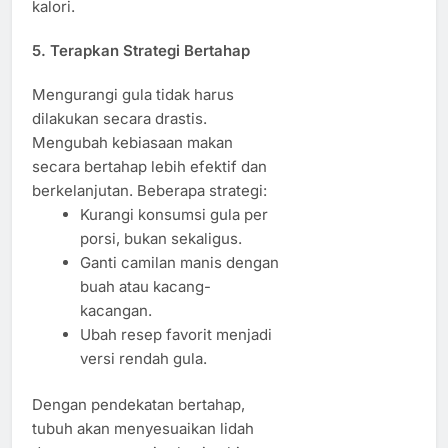
kalori.
5. Terapkan Strategi Bertahap
Mengurangi gula tidak harus
dilakukan secara drastis.
Mengubah kebiasaan makan
secara bertahap lebih efektif dan
berkelanjutan. Beberapa strategi:
Kurangi konsumsi gula per
porsi, bukan sekaligus.
Ganti camilan manis dengan
buah atau kacang-
kacangan.
Ubah resep favorit menjadi
versi rendah gula.
Dengan pendekatan bertahap,
tubuh akan menyesuaikan lidah