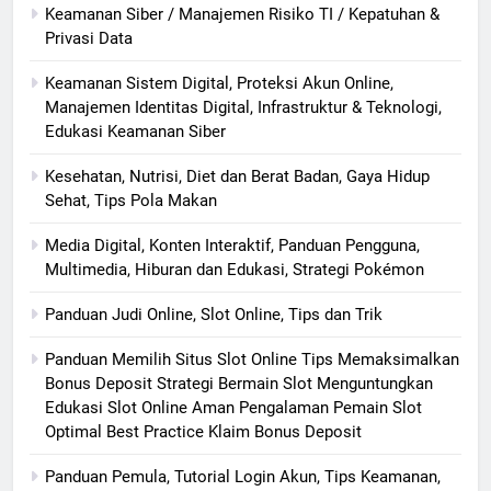
Keamanan Siber / Manajemen Risiko TI / Kepatuhan &
Privasi Data
Keamanan Sistem Digital, Proteksi Akun Online,
Manajemen Identitas Digital, Infrastruktur & Teknologi,
Edukasi Keamanan Siber
Kesehatan, Nutrisi, Diet dan Berat Badan, Gaya Hidup
Sehat, Tips Pola Makan
Media Digital, Konten Interaktif, Panduan Pengguna,
Multimedia, Hiburan dan Edukasi, Strategi Pokémon
Panduan Judi Online, Slot Online, Tips dan Trik
Panduan Memilih Situs Slot Online Tips Memaksimalkan
Bonus Deposit Strategi Bermain Slot Menguntungkan
Edukasi Slot Online Aman Pengalaman Pemain Slot
Optimal Best Practice Klaim Bonus Deposit
Panduan Pemula, Tutorial Login Akun, Tips Keamanan,