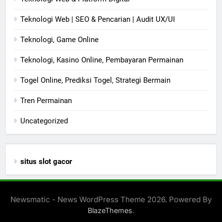
Teknologi Web | SEO & Pencarian | Audit UX/UI
Teknologi, Game Online
Teknologi, Kasino Online, Pembayaran Permainan
Togel Online, Prediksi Togel, Strategi Bermain
Tren Permainan
Uncategorized
situs slot gacor
Newsmatic - News WordPress Theme 2026. Powered By
.
BlazeThemes