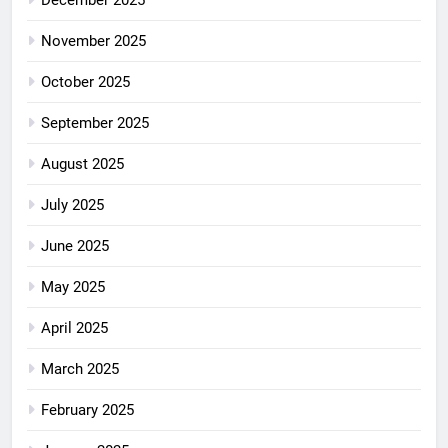
November 2025
October 2025
September 2025
August 2025
July 2025
June 2025
May 2025
April 2025
March 2025
February 2025