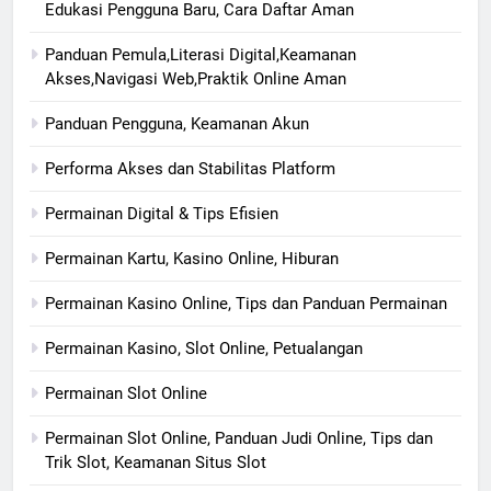
Edukasi Pengguna Baru, Cara Daftar Aman
Panduan Pemula,Literasi Digital,Keamanan
Akses,Navigasi Web,Praktik Online Aman
Panduan Pengguna, Keamanan Akun
Performa Akses dan Stabilitas Platform
Permainan Digital & Tips Efisien
Permainan Kartu, Kasino Online, Hiburan
Permainan Kasino Online, Tips dan Panduan Permainan
Permainan Kasino, Slot Online, Petualangan
Permainan Slot Online
Permainan Slot Online, Panduan Judi Online, Tips dan
Trik Slot, Keamanan Situs Slot