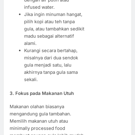
infused water.
Jika ingin minuman hangat,
pilih kopi atau teh tanpa
gula, atau tambahkan sedikit
madu sebagai alternatif
alami.
Kurangi secara bertahap,
misalnya dari dua sendok
gula menjadi satu, lalu
akhirnya tanpa gula sama
sekali.
3. Fokus pada Makanan Utuh
Makanan olahan biasanya
mengandung gula tambahan.
Memilih makanan utuh atau
minimally processed food