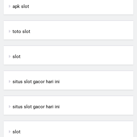
apk slot
toto slot
slot
situs slot gacor hari ini
situs slot gacor hari ini
slot