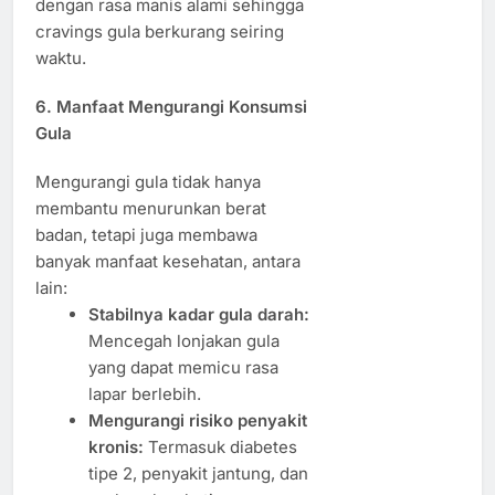
dengan rasa manis alami sehingga
cravings gula berkurang seiring
waktu.
6. Manfaat Mengurangi Konsumsi
Gula
Mengurangi gula tidak hanya
membantu menurunkan berat
badan, tetapi juga membawa
banyak manfaat kesehatan, antara
lain:
Stabilnya kadar gula darah:
Mencegah lonjakan gula
yang dapat memicu rasa
lapar berlebih.
Mengurangi risiko penyakit
kronis:
Termasuk diabetes
tipe 2, penyakit jantung, dan