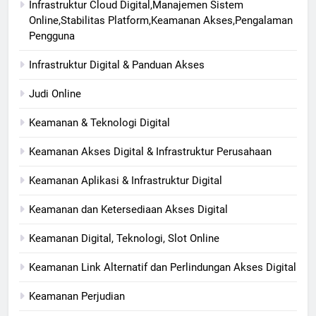
Infrastruktur Cloud Digital,Manajemen Sistem
Online,Stabilitas Platform,Keamanan Akses,Pengalaman
Pengguna
Infrastruktur Digital & Panduan Akses
Judi Online
Keamanan & Teknologi Digital
Keamanan Akses Digital & Infrastruktur Perusahaan
Keamanan Aplikasi & Infrastruktur Digital
Keamanan dan Ketersediaan Akses Digital
Keamanan Digital, Teknologi, Slot Online
Keamanan Link Alternatif dan Perlindungan Akses Digital
Keamanan Perjudian