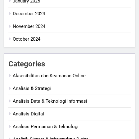
January 2025
December 2024
November 2024
October 2024
Categories
Aksesibilitas dan Keamanan Online
Analisis & Strategi
Analisis Data & Teknologi Informasi
Analisis Digital
Analisis Permainan & Teknologi