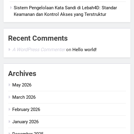
Sistem Pengelolaan Kata Sandi di Lebah4D: Standar
Keamanan dan Kontrol Akses yang Terstruktur
Recent Comments
A WordPress Commenter
on
Hello world!
Archives
May 2026
March 2026
February 2026
January 2026
December 2025