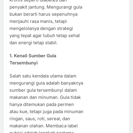
penyakit jantung. Mengurangi gula
bukan berarti harus sepenuhnya
menjauhi rasa manis, tetapi
mengelolanya dengan strategi
yang tepat agar tubuh tetap sehat
dan energi tetap stabil.
1. Kenali Sumber Gula
Tersembunyi
Salah satu kendala utama dalam
mengurangi gula adalah banyaknya
sumber gula tersembunyi dalam
makanan dan minuman. Gula tidak
hanya ditemukan pada permen
atau kue, tetapi juga pada minuman
ringan, saus, roti, sereal, dan
makanan olahan. Membaca label
nutrisi adalah langkah pertama