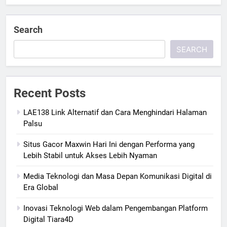
Search
SEARCH
Recent Posts
LAE138 Link Alternatif dan Cara Menghindari Halaman
Palsu
Situs Gacor Maxwin Hari Ini dengan Performa yang
Lebih Stabil untuk Akses Lebih Nyaman
Media Teknologi dan Masa Depan Komunikasi Digital di
Era Global
Inovasi Teknologi Web dalam Pengembangan Platform
Digital Tiara4D