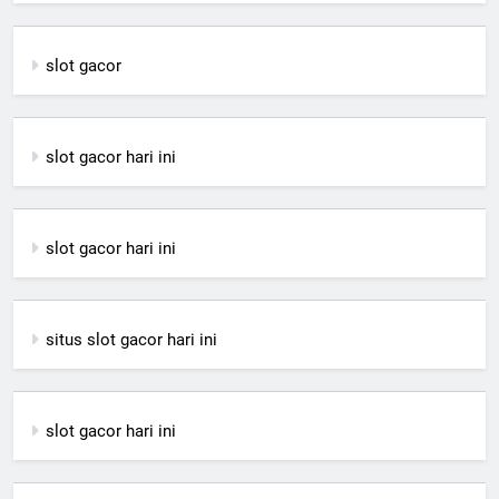
slot gacor
slot gacor hari ini
slot gacor hari ini
situs slot gacor hari ini
slot gacor hari ini