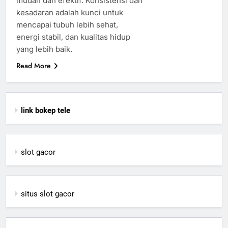
mudah dan efektif. Konsistensi dan
kesadaran adalah kunci untuk
mencapai tubuh lebih sehat,
energi stabil, dan kualitas hidup
yang lebih baik.
Read More
link bokep tele
slot gacor
situs slot gacor