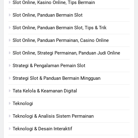
Slot Online, Kasino Online, Tips Bermain
Slot Online, Panduan Bermain Slot
Slot Online, Panduan Bermain Slot, Tips & Trik
Slot Online, Panduan Permainan, Casino Online
Slot Online, Strategi Permainan, Panduan Judi Online
Strategi & Pengalaman Pemain Slot
Strategi Slot & Panduan Bermain Mingguan
Tata Kelola & Keamanan Digital
Teknologi
Teknologi & Analisis Sistem Permainan
Teknologi & Desain Interaktif