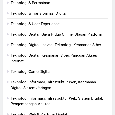
Teknologi & Permainan
Teknologi & Transformasi Digital
Teknologi & User Experience
Teknologi Digital, Gaya Hidup Online, Ulasan Platform
Teknologi Digital, Inovasi Teknologi, Keamanan Siber
Teknologi Digital, Keamanan Siber, Panduan Akses
Internet
Teknologi Game Digital
Teknologi Informasi, Infrastruktur Web, Keamanan
Digital, Sistem Jaringan
Teknologi Informasi, Infrastruktur Web, Sistem Digital,
Pengembangan Aplikasi
Teknologi Web & Platform Digital