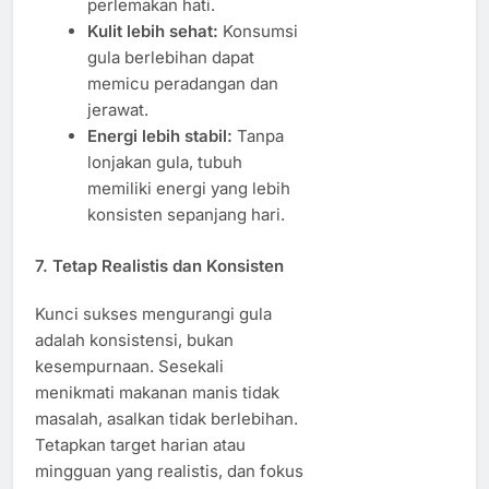
perlemakan hati.
Kulit lebih sehat:
Konsumsi
gula berlebihan dapat
memicu peradangan dan
jerawat.
Energi lebih stabil:
Tanpa
lonjakan gula, tubuh
memiliki energi yang lebih
konsisten sepanjang hari.
7. Tetap Realistis dan Konsisten
Kunci sukses mengurangi gula
adalah konsistensi, bukan
kesempurnaan. Sesekali
menikmati makanan manis tidak
masalah, asalkan tidak berlebihan.
Tetapkan target harian atau
mingguan yang realistis, dan fokus