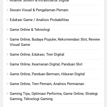
Analitik Sistem & Infrastruktur Digital
Desain Visual & Pengalaman Pemain
Edukasi Game / Analisis Probabilitas
Game Online & Teknologi
Game Online, Budaya Populer, Rekomendasi Slot, Review
Visual Game
Game Online, Edukasi, Tren Digital
Game Online, Keamanan Digital, Panduan Slot
Game Online, Panduan Bermain, Hiburan Digital
Game Online, Tren Pemain, Analisis Permainan
Gaming Tips, Optimasi Performa, Game Online, Strategi
Gaming, Teknologi Gaming