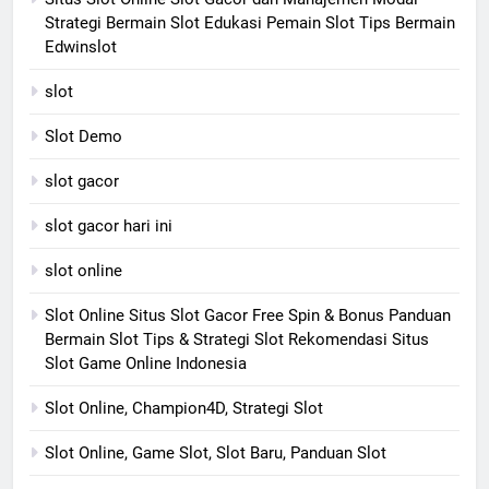
Strategi Bermain Slot Edukasi Pemain Slot Tips Bermain
Edwinslot
slot
Slot Demo
slot gacor
slot gacor hari ini
slot online
Slot Online Situs Slot Gacor Free Spin & Bonus Panduan
Bermain Slot Tips & Strategi Slot Rekomendasi Situs
Slot Game Online Indonesia
Slot Online, Champion4D, Strategi Slot
Slot Online, Game Slot, Slot Baru, Panduan Slot