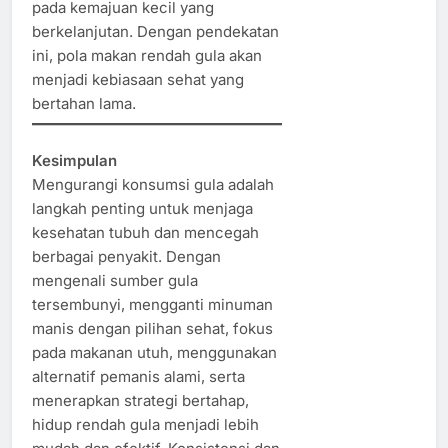
pada kemajuan kecil yang
berkelanjutan. Dengan pendekatan
ini, pola makan rendah gula akan
menjadi kebiasaan sehat yang
bertahan lama.
Kesimpulan
Mengurangi konsumsi gula adalah
langkah penting untuk menjaga
kesehatan tubuh dan mencegah
berbagai penyakit. Dengan
mengenali sumber gula
tersembunyi, mengganti minuman
manis dengan pilihan sehat, fokus
pada makanan utuh, menggunakan
alternatif pemanis alami, serta
menerapkan strategi bertahap,
hidup rendah gula menjadi lebih