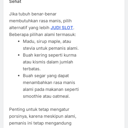
Sehat
Jika tubuh benar-benar
membutuhkan rasa manis, pilih
alternatif yang lebih
JUDI SLOT
.
Beberapa pilihan alami termasuk:
Madu, sirup maple, atau
stevia untuk pemanis alami.
Buah kering seperti kurma
atau kismis dalam jumlah
terbatas.
Buah segar yang dapat
menambahkan rasa manis
alami pada makanan seperti
smoothie atau oatmeal.
Penting untuk tetap mengatur
porsinya, karena meskipun alami,
pemanis ini tetap mengandung