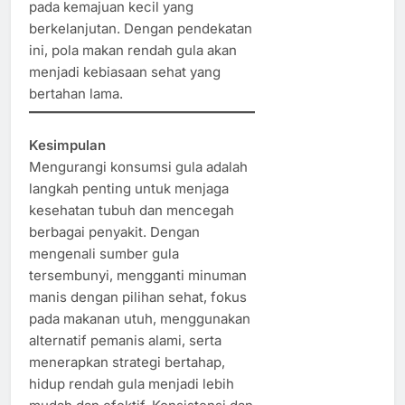
pada kemajuan kecil yang
berkelanjutan. Dengan pendekatan
ini, pola makan rendah gula akan
menjadi kebiasaan sehat yang
bertahan lama.
Kesimpulan
Mengurangi konsumsi gula adalah
langkah penting untuk menjaga
kesehatan tubuh dan mencegah
berbagai penyakit. Dengan
mengenali sumber gula
tersembunyi, mengganti minuman
manis dengan pilihan sehat, fokus
pada makanan utuh, menggunakan
alternatif pemanis alami, serta
menerapkan strategi bertahap,
hidup rendah gula menjadi lebih