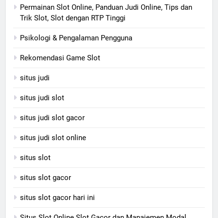
Permainan Slot Online, Panduan Judi Online, Tips dan
Trik Slot, Slot dengan RTP Tinggi
Psikologi & Pengalaman Pengguna
Rekomendasi Game Slot
situs judi
situs judi slot
situs judi slot gacor
situs judi slot online
situs slot
situs slot gacor
situs slot gacor hari ini
Situs Slot Online Slot Gacor dan Manajemen Modal