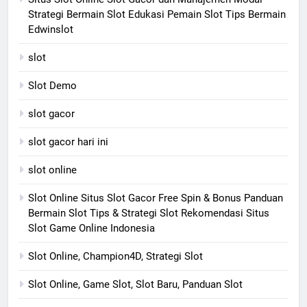
Strategi Bermain Slot Edukasi Pemain Slot Tips Bermain
Edwinslot
slot
Slot Demo
slot gacor
slot gacor hari ini
slot online
Slot Online Situs Slot Gacor Free Spin & Bonus Panduan
Bermain Slot Tips & Strategi Slot Rekomendasi Situs
Slot Game Online Indonesia
Slot Online, Champion4D, Strategi Slot
Slot Online, Game Slot, Slot Baru, Panduan Slot