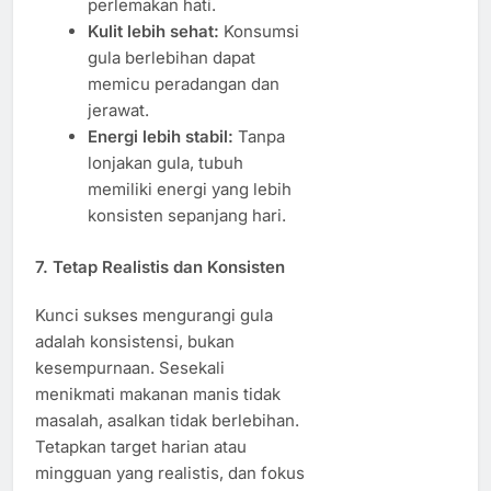
perlemakan hati.
Kulit lebih sehat:
Konsumsi
gula berlebihan dapat
memicu peradangan dan
jerawat.
Energi lebih stabil:
Tanpa
lonjakan gula, tubuh
memiliki energi yang lebih
konsisten sepanjang hari.
7. Tetap Realistis dan Konsisten
Kunci sukses mengurangi gula
adalah konsistensi, bukan
kesempurnaan. Sesekali
menikmati makanan manis tidak
masalah, asalkan tidak berlebihan.
Tetapkan target harian atau
mingguan yang realistis, dan fokus