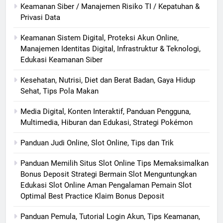
Keamanan Siber / Manajemen Risiko TI / Kepatuhan &
Privasi Data
Keamanan Sistem Digital, Proteksi Akun Online,
Manajemen Identitas Digital, Infrastruktur & Teknologi,
Edukasi Keamanan Siber
Kesehatan, Nutrisi, Diet dan Berat Badan, Gaya Hidup
Sehat, Tips Pola Makan
Media Digital, Konten Interaktif, Panduan Pengguna,
Multimedia, Hiburan dan Edukasi, Strategi Pokémon
Panduan Judi Online, Slot Online, Tips dan Trik
Panduan Memilih Situs Slot Online Tips Memaksimalkan
Bonus Deposit Strategi Bermain Slot Menguntungkan
Edukasi Slot Online Aman Pengalaman Pemain Slot
Optimal Best Practice Klaim Bonus Deposit
Panduan Pemula, Tutorial Login Akun, Tips Keamanan,