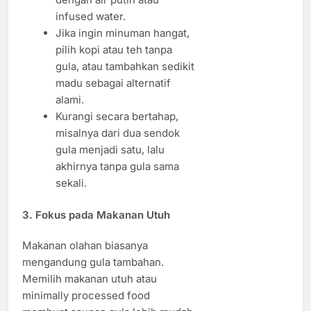
infused water.
Jika ingin minuman hangat,
pilih kopi atau teh tanpa
gula, atau tambahkan sedikit
madu sebagai alternatif
alami.
Kurangi secara bertahap,
misalnya dari dua sendok
gula menjadi satu, lalu
akhirnya tanpa gula sama
sekali.
3. Fokus pada Makanan Utuh
Makanan olahan biasanya
mengandung gula tambahan.
Memilih makanan utuh atau
minimally processed food