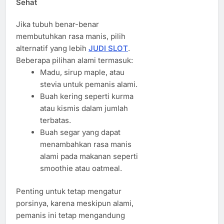
Sehat
Jika tubuh benar-benar
membutuhkan rasa manis, pilih
alternatif yang lebih
JUDI SLOT
.
Beberapa pilihan alami termasuk:
Madu, sirup maple, atau
stevia untuk pemanis alami.
Buah kering seperti kurma
atau kismis dalam jumlah
terbatas.
Buah segar yang dapat
menambahkan rasa manis
alami pada makanan seperti
smoothie atau oatmeal.
Penting untuk tetap mengatur
porsinya, karena meskipun alami,
pemanis ini tetap mengandung