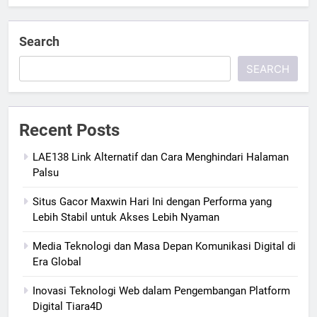
Search
SEARCH
Recent Posts
LAE138 Link Alternatif dan Cara Menghindari Halaman
Palsu
Situs Gacor Maxwin Hari Ini dengan Performa yang
Lebih Stabil untuk Akses Lebih Nyaman
Media Teknologi dan Masa Depan Komunikasi Digital di
Era Global
Inovasi Teknologi Web dalam Pengembangan Platform
Digital Tiara4D