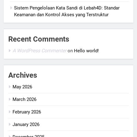
Sistem Pengelolaan Kata Sandi di Lebah4D: Standar
Keamanan dan Kontrol Akses yang Terstruktur
Recent Comments
A WordPress Commenter
on
Hello world!
Archives
May 2026
March 2026
February 2026
January 2026
December 2025