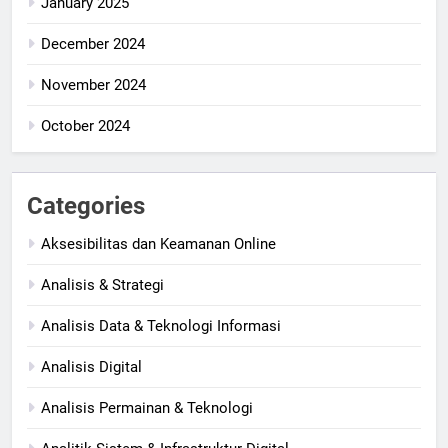
January 2025
December 2024
November 2024
October 2024
Categories
Aksesibilitas dan Keamanan Online
Analisis & Strategi
Analisis Data & Teknologi Informasi
Analisis Digital
Analisis Permainan & Teknologi