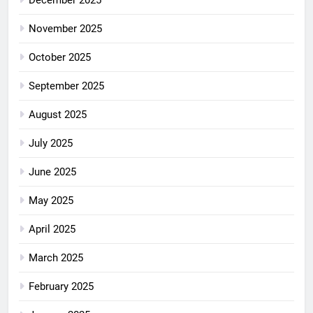
November 2025
October 2025
September 2025
August 2025
July 2025
June 2025
May 2025
April 2025
March 2025
February 2025