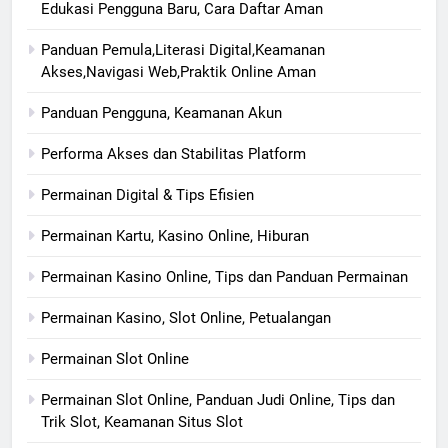
Edukasi Pengguna Baru, Cara Daftar Aman
Panduan Pemula,Literasi Digital,Keamanan
Akses,Navigasi Web,Praktik Online Aman
Panduan Pengguna, Keamanan Akun
Performa Akses dan Stabilitas Platform
Permainan Digital & Tips Efisien
Permainan Kartu, Kasino Online, Hiburan
Permainan Kasino Online, Tips dan Panduan Permainan
Permainan Kasino, Slot Online, Petualangan
Permainan Slot Online
Permainan Slot Online, Panduan Judi Online, Tips dan
Trik Slot, Keamanan Situs Slot