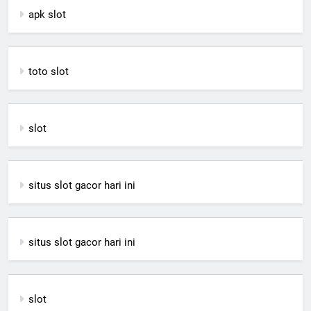
apk slot
toto slot
slot
situs slot gacor hari ini
situs slot gacor hari ini
slot