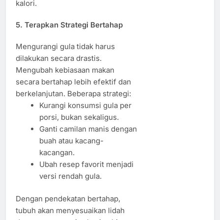
kalori.
5. Terapkan Strategi Bertahap
Mengurangi gula tidak harus
dilakukan secara drastis.
Mengubah kebiasaan makan
secara bertahap lebih efektif dan
berkelanjutan. Beberapa strategi:
Kurangi konsumsi gula per
porsi, bukan sekaligus.
Ganti camilan manis dengan
buah atau kacang-
kacangan.
Ubah resep favorit menjadi
versi rendah gula.
Dengan pendekatan bertahap,
tubuh akan menyesuaikan lidah