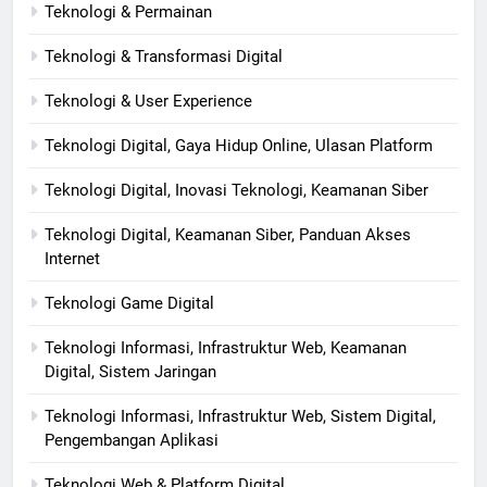
Teknologi & Permainan
Teknologi & Transformasi Digital
Teknologi & User Experience
Teknologi Digital, Gaya Hidup Online, Ulasan Platform
Teknologi Digital, Inovasi Teknologi, Keamanan Siber
Teknologi Digital, Keamanan Siber, Panduan Akses
Internet
Teknologi Game Digital
Teknologi Informasi, Infrastruktur Web, Keamanan
Digital, Sistem Jaringan
Teknologi Informasi, Infrastruktur Web, Sistem Digital,
Pengembangan Aplikasi
Teknologi Web & Platform Digital