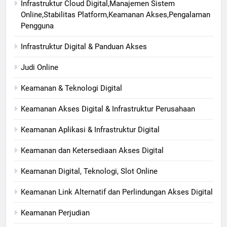
Infrastruktur Cloud Digital,Manajemen Sistem
Online,Stabilitas Platform,Keamanan Akses,Pengalaman
Pengguna
Infrastruktur Digital & Panduan Akses
Judi Online
Keamanan & Teknologi Digital
Keamanan Akses Digital & Infrastruktur Perusahaan
Keamanan Aplikasi & Infrastruktur Digital
Keamanan dan Ketersediaan Akses Digital
Keamanan Digital, Teknologi, Slot Online
Keamanan Link Alternatif dan Perlindungan Akses Digital
Keamanan Perjudian