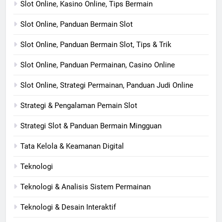
Slot Online, Kasino Online, Tips Bermain
Slot Online, Panduan Bermain Slot
Slot Online, Panduan Bermain Slot, Tips & Trik
Slot Online, Panduan Permainan, Casino Online
Slot Online, Strategi Permainan, Panduan Judi Online
Strategi & Pengalaman Pemain Slot
Strategi Slot & Panduan Bermain Mingguan
Tata Kelola & Keamanan Digital
Teknologi
Teknologi & Analisis Sistem Permainan
Teknologi & Desain Interaktif