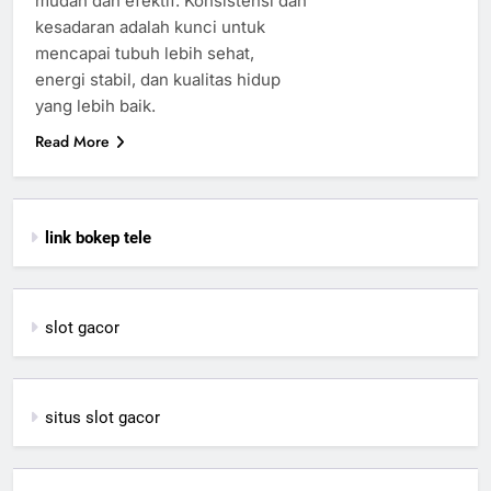
mudah dan efektif. Konsistensi dan
kesadaran adalah kunci untuk
mencapai tubuh lebih sehat,
energi stabil, dan kualitas hidup
yang lebih baik.
Read More
link bokep tele
slot gacor
situs slot gacor