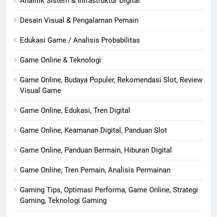
Analitik Sistem & Infrastruktur Digital
Desain Visual & Pengalaman Pemain
Edukasi Game / Analisis Probabilitas
Game Online & Teknologi
Game Online, Budaya Populer, Rekomendasi Slot, Review
Visual Game
Game Online, Edukasi, Tren Digital
Game Online, Keamanan Digital, Panduan Slot
Game Online, Panduan Bermain, Hiburan Digital
Game Online, Tren Pemain, Analisis Permainan
Gaming Tips, Optimasi Performa, Game Online, Strategi
Gaming, Teknologi Gaming