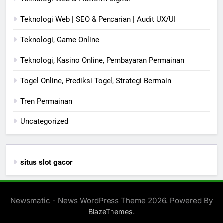
Teknologi Web | SEO & Pencarian | Audit UX/UI
Teknologi, Game Online
Teknologi, Kasino Online, Pembayaran Permainan
Togel Online, Prediksi Togel, Strategi Bermain
Tren Permainan
Uncategorized
situs slot gacor
Newsmatic - News WordPress Theme 2026. Powered By
.
BlazeThemes