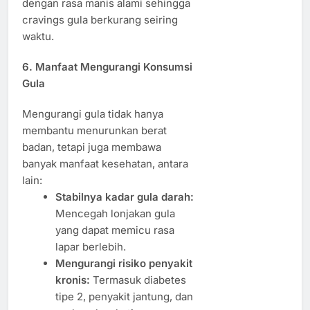
dengan rasa manis alami sehingga
cravings gula berkurang seiring
waktu.
6. Manfaat Mengurangi Konsumsi
Gula
Mengurangi gula tidak hanya
membantu menurunkan berat
badan, tetapi juga membawa
banyak manfaat kesehatan, antara
lain:
Stabilnya kadar gula darah:
Mencegah lonjakan gula
yang dapat memicu rasa
lapar berlebih.
Mengurangi risiko penyakit
kronis:
Termasuk diabetes
tipe 2, penyakit jantung, dan