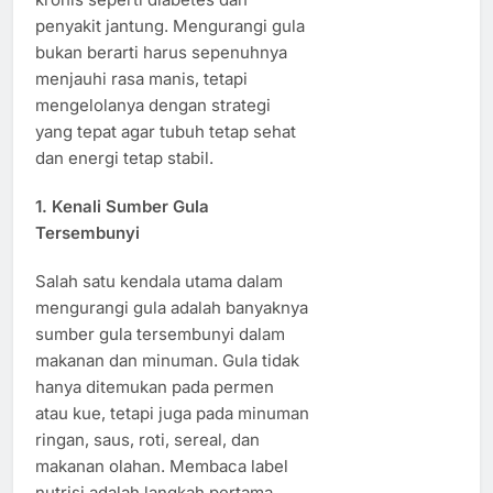
penyakit jantung. Mengurangi gula
bukan berarti harus sepenuhnya
menjauhi rasa manis, tetapi
mengelolanya dengan strategi
yang tepat agar tubuh tetap sehat
dan energi tetap stabil.
1. Kenali Sumber Gula
Tersembunyi
Salah satu kendala utama dalam
mengurangi gula adalah banyaknya
sumber gula tersembunyi dalam
makanan dan minuman. Gula tidak
hanya ditemukan pada permen
atau kue, tetapi juga pada minuman
ringan, saus, roti, sereal, dan
makanan olahan. Membaca label
nutrisi adalah langkah pertama