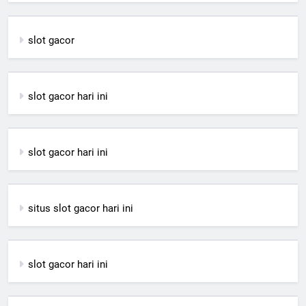
slot gacor
slot gacor hari ini
slot gacor hari ini
situs slot gacor hari ini
slot gacor hari ini