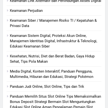
Keamanan Link Alternatif dan Perlindungan Akses Digital
Keamanan Perjudian
Keamanan Siber / Manajemen Risiko TI / Kepatuhan &
Privasi Data
Keamanan Sistem Digital, Proteksi Akun Online,
Manajemen Identitas Digital, Infrastruktur & Teknologi,
Edukasi Keamanan Siber
Kesehatan, Nutrisi, Diet dan Berat Badan, Gaya Hidup
Sehat, Tips Pola Makan
Media Digital, Konten Interaktif, Panduan Pengguna,
Multimedia, Hiburan dan Edukasi, Strategi Pokémon
Panduan Judi Online, Slot Online, Tips dan Trik
Panduan Memilih Situs Slot Online Tips Memaksimalkan
Bonus Deposit Strategi Bermain Slot Menguntungkan
Edukasi Slot Online Aman Pengalaman Pemain Slot