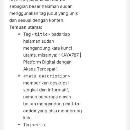
sebagian besar halaman sudah
menggunakan tag judul yang unik
dan sesuai dengan konten.
Temuan utama:
Tag
pada tiap
<title>
halaman sudah
mengandung kata kunci
utama, misalnya: “KAYA787 |
Platform Digital dengan
Akses Tercepat”.
<meta description>
memberikan deskripsi
singkat dan informatif,
namun beberapa masih
belum mengandung
call-to-
action
yang bisa mendorong
klik.
Tag
<meta