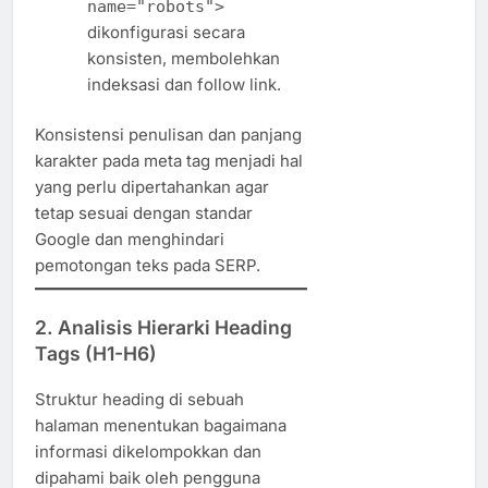
name="robots">
dikonfigurasi secara
konsisten, membolehkan
indeksasi dan follow link.
Konsistensi penulisan dan panjang
karakter pada meta tag menjadi hal
yang perlu dipertahankan agar
tetap sesuai dengan standar
Google dan menghindari
pemotongan teks pada SERP.
2.
Analisis Hierarki Heading
Tags (H1-H6)
Struktur heading di sebuah
halaman menentukan bagaimana
informasi dikelompokkan dan
dipahami baik oleh pengguna