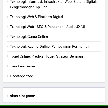
Teknologi Informasi, Infrastruktur Web, Sistem Digital,
Pengembangan Aplikasi
Teknologi Web & Platform Digital
Teknologi Web | SEO & Pencarian | Audit UX/UI
Teknologi, Game Online
Teknologi, Kasino Online, Pembayaran Permainan
Togel Online, Prediksi Togel, Strategi Bermain
Tren Permainan
Uncategorized
situs slot gacor