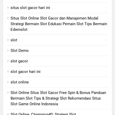
situs slot gacor hari ini
Situs Slot Online Slot Gacor dan Manajemen Modal
Strategi Bermain Slot Edukasi Pemain Slot Tips Bermain
Edwinslot
slot
Slot Demo
slot gacor
slot gacor hari ini
slot online
Slot Online Situs Slot Gacor Free Spin & Bonus Panduan
Bermain Slot Tips & Strategi Slot Rekomendasi Situs
Slot Game Online Indonesia
Slot Online, Champion4D, Strategi Slot