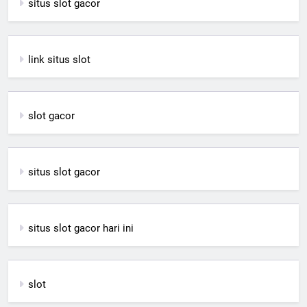
situs slot gacor
link situs slot
slot gacor
situs slot gacor
situs slot gacor hari ini
slot