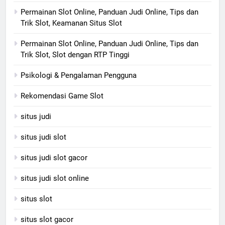
Permainan Slot Online, Panduan Judi Online, Tips dan
Trik Slot, Keamanan Situs Slot
Permainan Slot Online, Panduan Judi Online, Tips dan
Trik Slot, Slot dengan RTP Tinggi
Psikologi & Pengalaman Pengguna
Rekomendasi Game Slot
situs judi
situs judi slot
situs judi slot gacor
situs judi slot online
situs slot
situs slot gacor