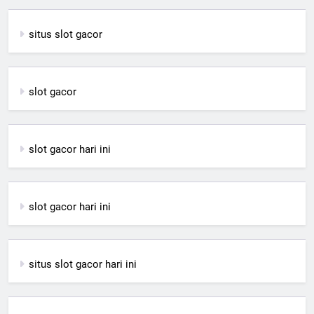
situs slot gacor
slot gacor
slot gacor hari ini
slot gacor hari ini
situs slot gacor hari ini