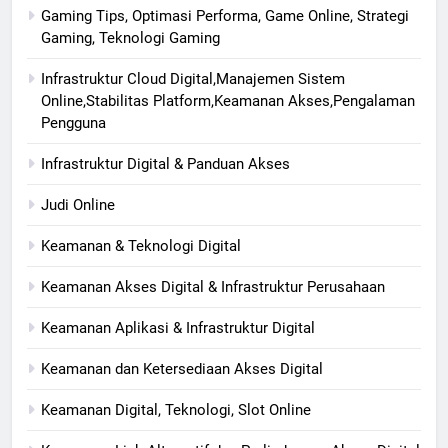
Gaming Tips, Optimasi Performa, Game Online, Strategi
Gaming, Teknologi Gaming
Infrastruktur Cloud Digital,Manajemen Sistem
Online,Stabilitas Platform,Keamanan Akses,Pengalaman
Pengguna
Infrastruktur Digital & Panduan Akses
Judi Online
Keamanan & Teknologi Digital
Keamanan Akses Digital & Infrastruktur Perusahaan
Keamanan Aplikasi & Infrastruktur Digital
Keamanan dan Ketersediaan Akses Digital
Keamanan Digital, Teknologi, Slot Online