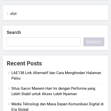
slot
Search
SEARCH
Recent Posts
LAE138 Link Alternatif dan Cara Menghindari Halaman
Palsu
Situs Gacor Maxwin Hari Ini dengan Performa yang
Lebih Stabil untuk Akses Lebih Nyaman
Media Teknologi dan Masa Depan Komunikasi Digital di
Era Global