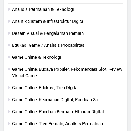
Analisis Permainan & Teknologi
Analitik Sistem & Infrastruktur Digital
Desain Visual & Pengalaman Pemain
Edukasi Game / Analisis Probabilitas
Game Online & Teknologi
Game Online, Budaya Populer, Rekomendasi Slot, Review
Visual Game
Game Online, Edukasi, Tren Digital
Game Online, Keamanan Digital, Panduan Slot
Game Online, Panduan Bermain, Hiburan Digital
Game Online, Tren Pemain, Analisis Permainan