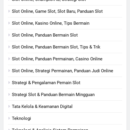
Slot Online, Game Slot, Slot Baru, Panduan Slot
Slot Online, Kasino Online, Tips Bermain
Slot Online, Panduan Bermain Slot
Slot Online, Panduan Bermain Slot, Tips & Trik
Slot Online, Panduan Permainan, Casino Online
Slot Online, Strategi Permainan, Panduan Judi Online
Strategi & Pengalaman Pemain Slot
Strategi Slot & Panduan Bermain Mingguan
Tata Kelola & Keamanan Digital
Teknologi