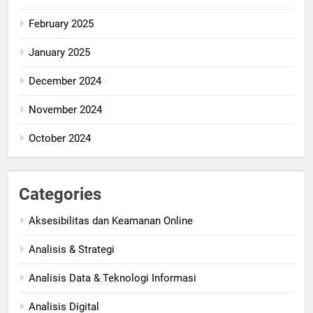
February 2025
January 2025
December 2024
November 2024
October 2024
Categories
Aksesibilitas dan Keamanan Online
Analisis & Strategi
Analisis Data & Teknologi Informasi
Analisis Digital