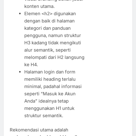
konten utama.
Elemen
digunakan
<h2>
dengan baik di halaman
kategori dan panduan
pengguna, namun struktur
H3 kadang tidak mengikuti
alur semantik, seperti
melompati dari H2 langsung
ke H4.
Halaman login dan form
memiliki heading terlalu
minimal, padahal informasi
seperti “Masuk ke Akun
Anda” idealnya tetap
menggunakan H1 untuk
struktur semantik.
Rekomendasi utama adalah