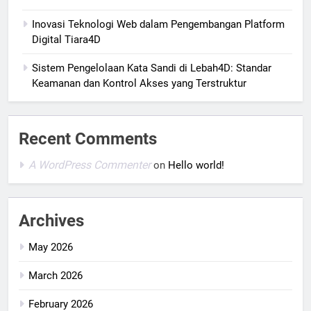
Inovasi Teknologi Web dalam Pengembangan Platform
Digital Tiara4D
Sistem Pengelolaan Kata Sandi di Lebah4D: Standar
Keamanan dan Kontrol Akses yang Terstruktur
Recent Comments
A WordPress Commenter
on
Hello world!
Archives
May 2026
March 2026
February 2026