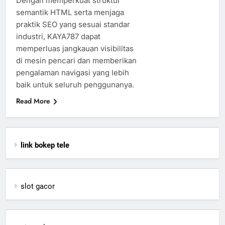
Dengan memperkuat struktur
semantik HTML serta menjaga
praktik SEO yang sesuai standar
industri, KAYA787 dapat
memperluas jangkauan visibilitas
di mesin pencari dan memberikan
pengalaman navigasi yang lebih
baik untuk seluruh penggunanya.
Read More
link bokep tele
slot gacor