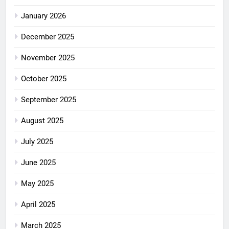
January 2026
December 2025
November 2025
October 2025
September 2025
August 2025
July 2025
June 2025
May 2025
April 2025
March 2025