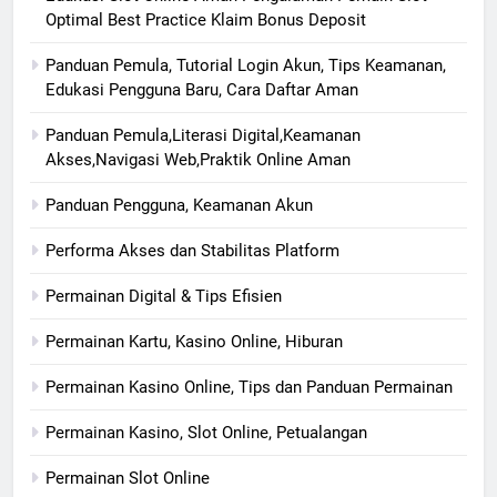
Optimal Best Practice Klaim Bonus Deposit
Panduan Pemula, Tutorial Login Akun, Tips Keamanan,
Edukasi Pengguna Baru, Cara Daftar Aman
Panduan Pemula,Literasi Digital,Keamanan
Akses,Navigasi Web,Praktik Online Aman
Panduan Pengguna, Keamanan Akun
Performa Akses dan Stabilitas Platform
Permainan Digital & Tips Efisien
Permainan Kartu, Kasino Online, Hiburan
Permainan Kasino Online, Tips dan Panduan Permainan
Permainan Kasino, Slot Online, Petualangan
Permainan Slot Online