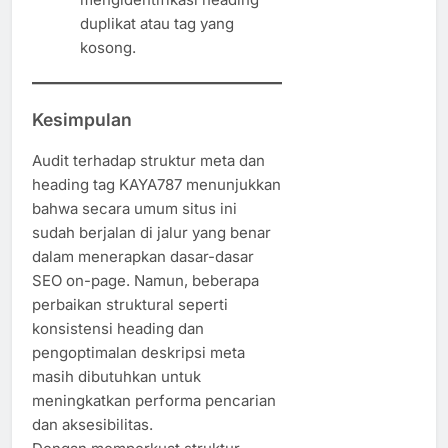
duplikat atau tag yang
kosong.
Kesimpulan
Audit terhadap struktur meta dan
heading tag KAYA787 menunjukkan
bahwa secara umum situs ini
sudah berjalan di jalur yang benar
dalam menerapkan dasar-dasar
SEO on-page. Namun, beberapa
perbaikan struktural seperti
konsistensi heading dan
pengoptimalan deskripsi meta
masih dibutuhkan untuk
meningkatkan performa pencarian
dan aksesibilitas.