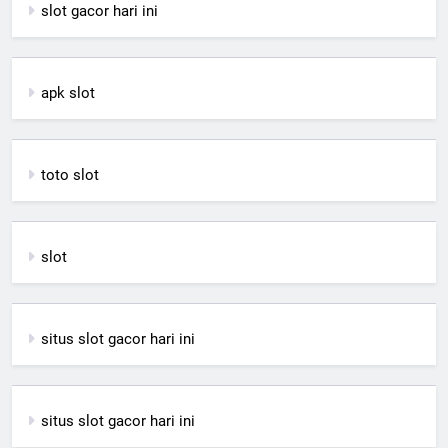
slot gacor hari ini
apk slot
toto slot
slot
situs slot gacor hari ini
situs slot gacor hari ini