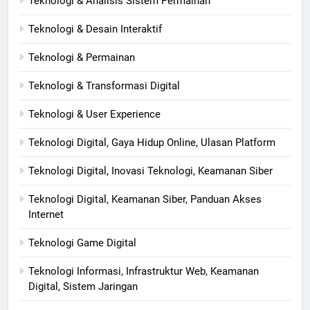
Teknologi & Analisis Sistem Permainan
Teknologi & Desain Interaktif
Teknologi & Permainan
Teknologi & Transformasi Digital
Teknologi & User Experience
Teknologi Digital, Gaya Hidup Online, Ulasan Platform
Teknologi Digital, Inovasi Teknologi, Keamanan Siber
Teknologi Digital, Keamanan Siber, Panduan Akses
Internet
Teknologi Game Digital
Teknologi Informasi, Infrastruktur Web, Keamanan
Digital, Sistem Jaringan