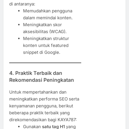
di antaranya:
Memudahkan pengguna
dalam memindai konten.
Meningkatkan skor
aksesibilitas (WCAG).
Meningkatkan struktur
konten untuk featured
snippet di Google.
4.
Praktik Terbaik dan
Rekomendasi Peningkatan
Untuk mempertahankan dan
meningkatkan performa SEO serta
kenyamanan pengguna, berikut
beberapa praktik terbaik yang
direkomendasikan bagi KAYA787:
Gunakan
satu tag H1
yang