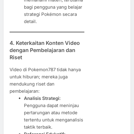
bagi pengguna yang belajar
strategi Pokémon secara
detail.
4. Keterkaitan Konten Video
dengan Pembelajaran dan
Riset
Video di Pokemon787 tidak hanya
untuk hiburan; mereka juga
mendukung riset dan
pembelajaran:
Analisis Strategi:
Pengguna dapat meninjau
pertarungan atau metode
tertentu untuk menganalisis
taktik terbaik.