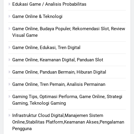
Edukasi Game / Analisis Probabilitas
Game Online & Teknologi
Game Online, Budaya Populer, Rekomendasi Slot, Review
Visual Game
Game Online, Edukasi, Tren Digital
Game Online, Keamanan Digital, Panduan Slot
Game Online, Panduan Bermain, Hiburan Digital
Game Online, Tren Pemain, Analisis Permainan
Gaming Tips, Optimasi Performa, Game Online, Strategi
Gaming, Teknologi Gaming
Infrastruktur Cloud Digital,Manajemen Sistem
Online,Stabilitas Platform,Keamanan Akses,Pengalaman
Pengguna