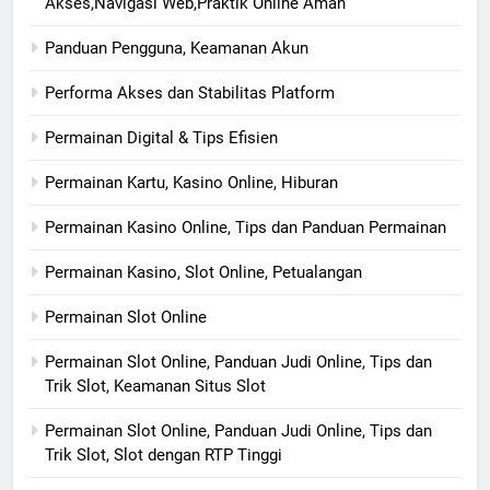
Akses,Navigasi Web,Praktik Online Aman
Panduan Pengguna, Keamanan Akun
Performa Akses dan Stabilitas Platform
Permainan Digital & Tips Efisien
Permainan Kartu, Kasino Online, Hiburan
Permainan Kasino Online, Tips dan Panduan Permainan
Permainan Kasino, Slot Online, Petualangan
Permainan Slot Online
Permainan Slot Online, Panduan Judi Online, Tips dan
Trik Slot, Keamanan Situs Slot
Permainan Slot Online, Panduan Judi Online, Tips dan
Trik Slot, Slot dengan RTP Tinggi