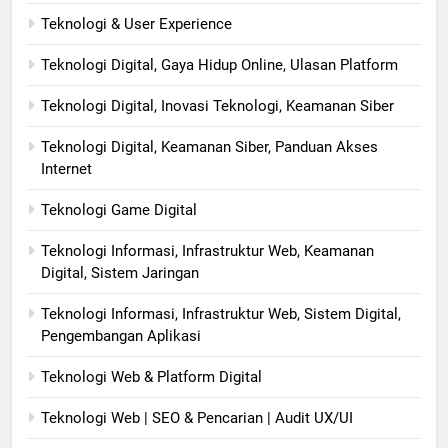
Teknologi & User Experience
Teknologi Digital, Gaya Hidup Online, Ulasan Platform
Teknologi Digital, Inovasi Teknologi, Keamanan Siber
Teknologi Digital, Keamanan Siber, Panduan Akses
Internet
Teknologi Game Digital
Teknologi Informasi, Infrastruktur Web, Keamanan
Digital, Sistem Jaringan
Teknologi Informasi, Infrastruktur Web, Sistem Digital,
Pengembangan Aplikasi
Teknologi Web & Platform Digital
Teknologi Web | SEO & Pencarian | Audit UX/UI