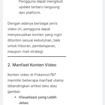
Pengguna dapat mengikuti
update terbaru langsung
dari platform.
Dengan adanya berbagai jenis
video ini, pengguna dapat
menyesuaikan konten yang ingin
ditonton sesuai kebutuhan, baik
untuk hiburan, pembelajaran,
maupun riset strategi.
2. Manfaat Konten Video
Konten video di Pokemon787
memiliki beberapa manfaat utama
dibandingkan artikel teks atau
gambar:
Visualisasi yang Lebih
Jelas: