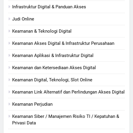
Infrastruktur Digital & Panduan Akses
Judi Online
Keamanan & Teknologi Digital
Keamanan Akses Digital & Infrastruktur Perusahaan
Keamanan Aplikasi & Infrastruktur Digital
Keamanan dan Ketersediaan Akses Digital
Keamanan Digital, Teknologi, Slot Online
Keamanan Link Alternatif dan Perlindungan Akses Digital
Keamanan Perjudian
Keamanan Siber / Manajemen Risiko TI / Kepatuhan &
Privasi Data