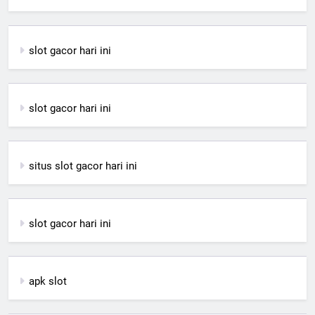
slot gacor hari ini
slot gacor hari ini
situs slot gacor hari ini
slot gacor hari ini
apk slot