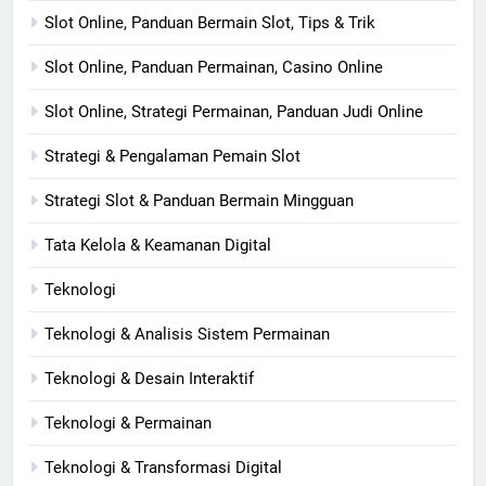
Slot Online, Panduan Bermain Slot, Tips & Trik
Slot Online, Panduan Permainan, Casino Online
Slot Online, Strategi Permainan, Panduan Judi Online
Strategi & Pengalaman Pemain Slot
Strategi Slot & Panduan Bermain Mingguan
Tata Kelola & Keamanan Digital
Teknologi
Teknologi & Analisis Sistem Permainan
Teknologi & Desain Interaktif
Teknologi & Permainan
Teknologi & Transformasi Digital