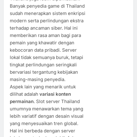
Banyak penyedia game di Thailand
sudah menerapkan sistem enkripsi
modern serta perlindungan ekstra
terhadap ancaman siber. Hal ini
memberikan rasa aman bagi para
pemain yang khawatir dengan
kebocoran data pribadi. Server
lokal tidak semuanya buruk, tetapi
tingkat perlindungan seringkali
bervariasi tergantung kebijakan
masing-masing penyedia.
Aspek lain yang menarik untuk
dilihat adalah
variasi konten
permainan
. Slot server Thailand
umumnya menawarkan tema yang
lebih variatif dengan desain visual
yang menyesuaikan tren global.
Hal ini berbeda dengan server