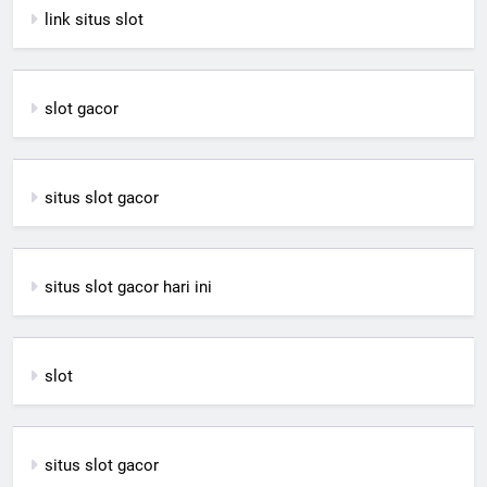
link situs slot
slot gacor
situs slot gacor
situs slot gacor hari ini
slot
situs slot gacor