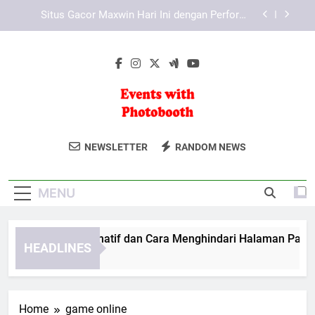
Skip
Media Teknologi dan Masa Depan Komunikasi
to
Digital di Era Global
content
Inovasi Teknologi Web dalam Pengembangan
Platform Digital Tiara4D
LAE138 Link Alternatif dan Cara Menghindari
Halaman Palsu
Situs Gacor Maxwin Hari Ini dengan Performa
yang Lebih Stabil untuk Akses Lebih Nyaman
Events With
Events With Photobooth Menyediakan
Media Teknologi dan Masa Depan Komunikasi
NEWSLETTER
RANDOM NEWS
Digital di Era Global
Photobooth
Layanan Fotobooth Berkualitas Untuk
Inovasi Teknologi Web dalam Pengembangan
Membuat Acara Anda Semakin
Platform Digital Tiara4D
MENU
Berkesan.
E138 Link Alternatif dan Cara Menghindari Halaman Palsu
HEADLINES
onths Ago
Home
game online