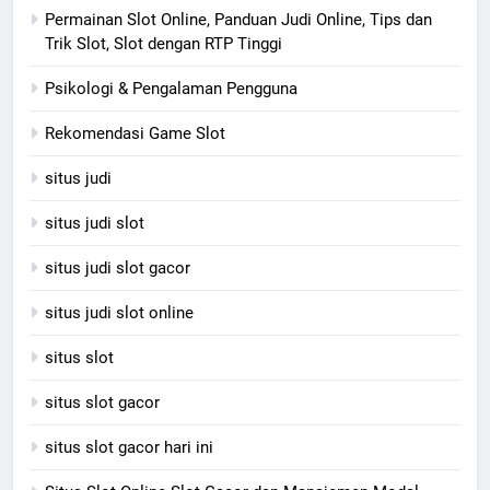
Permainan Slot Online, Panduan Judi Online, Tips dan
Trik Slot, Slot dengan RTP Tinggi
Psikologi & Pengalaman Pengguna
Rekomendasi Game Slot
situs judi
situs judi slot
situs judi slot gacor
situs judi slot online
situs slot
situs slot gacor
situs slot gacor hari ini