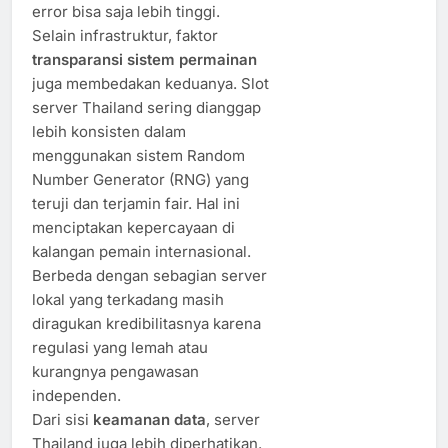
error bisa saja lebih tinggi.
Selain infrastruktur, faktor
transparansi sistem permainan
juga membedakan keduanya. Slot
server Thailand sering dianggap
lebih konsisten dalam
menggunakan sistem Random
Number Generator (RNG) yang
teruji dan terjamin fair. Hal ini
menciptakan kepercayaan di
kalangan pemain internasional.
Berbeda dengan sebagian server
lokal yang terkadang masih
diragukan kredibilitasnya karena
regulasi yang lemah atau
kurangnya pengawasan
independen.
Dari sisi
keamanan data
, server
Thailand juga lebih diperhatikan.