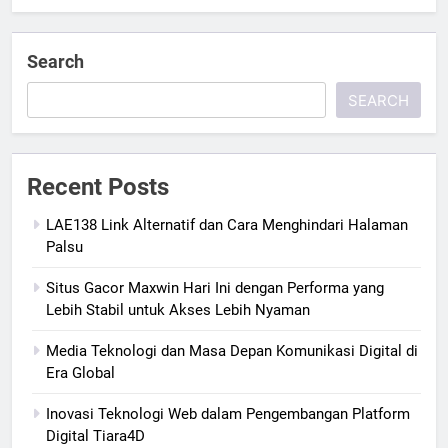
Search
SEARCH
Recent Posts
LAE138 Link Alternatif dan Cara Menghindari Halaman
Palsu
Situs Gacor Maxwin Hari Ini dengan Performa yang
Lebih Stabil untuk Akses Lebih Nyaman
Media Teknologi dan Masa Depan Komunikasi Digital di
Era Global
Inovasi Teknologi Web dalam Pengembangan Platform
Digital Tiara4D