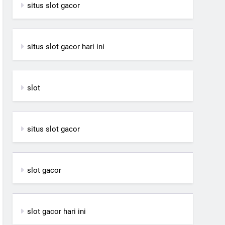
situs slot gacor
situs slot gacor hari ini
slot
situs slot gacor
slot gacor
slot gacor hari ini