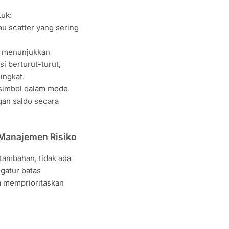
tuk:
au scatter yang sering
s menunjukkan
 berturut-turut,
ingkat.
simbol dalam mode
gan saldo secara
Manajemen Risiko
tambahan, tidak ada
gatur batas
a memprioritaskan