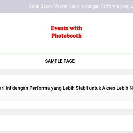
Situs Gacor Maxwin Hari Ini dengan Performa yang 
Media Teknologi dan Masa D
Inovasi Teknologi Web dalam P
nts With Photobooth
LAE138 Link Alternat
th Photobooth Menyediakan Layanan Fotobooth Berkualitas U
Situs Gacor Maxwin Hari Ini dengan Performa yang 
SAMPLE PAGE
Media Teknologi dan Masa D
Inovasi Teknologi Web dalam P
n Performa yang Lebih Stabil untuk Akses Lebih Nyaman