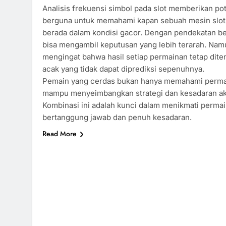
Analisis frekuensi simbol pada slot memberikan pot
berguna untuk memahami kapan sebuah mesin slot
berada dalam kondisi gacor. Dengan pendekatan be
bisa mengambil keputusan yang lebih terarah. Nam
mengingat bahwa hasil setiap permainan tetap dite
acak yang tidak dapat diprediksi sepenuhnya.
Pemain yang cerdas bukan hanya memahami permain
mampu menyeimbangkan strategi dan kesadaran ak
Kombinasi ini adalah kunci dalam menikmati perma
bertanggung jawab dan penuh kesadaran.
Read More