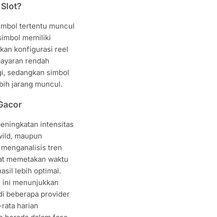
 Slot?
imbol tertentu muncul
simbol memiliki
an konfigurasi reel
bayaran rendah
gi, sedangkan simbol
bih jarang muncul.
Gacor
ningkatan intensitas
wild, maupun
 menganalisis tren
pat memetakan waktu
sil lebih optimal.
i ini menunjukkan
di beberapa provider
-rata harian