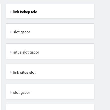
link bokep tele
slot gacor
situs slot gacor
link situs slot
slot gacor