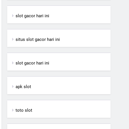
slot gacor hari ini
situs slot gacor hari ini
slot gacor hari ini
apk slot
toto slot