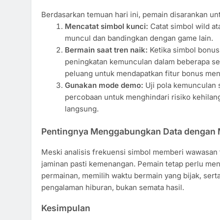
Berdasarkan temuan hari ini, pemain disarankan un
Mencatat simbol kunci:
Catat simbol wild at
muncul dan bandingkan dengan game lain.
Bermain saat tren naik:
Ketika simbol bonu
peningkatan kemunculan dalam beberapa sesi
peluang untuk mendapatkan fitur bonus men
Gunakan mode demo:
Uji pola kemunculan 
percobaan untuk menghindari risiko kehilan
langsung.
Pentingnya Menggabungkan Data dengan 
Meski analisis frekuensi simbol memberi wawasan 
jaminan pasti kemenangan. Pemain tetap perlu men
permainan, memilih waktu bermain yang bijak, sert
pengalaman hiburan, bukan semata hasil.
Kesimpulan