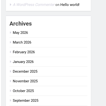
A WordPress Commenter
on
Hello world!
Archives
May 2026
March 2026
February 2026
January 2026
December 2025
November 2025
October 2025
September 2025