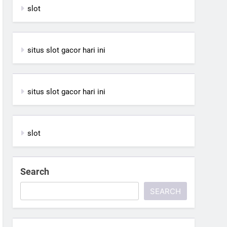
slot
situs slot gacor hari ini
situs slot gacor hari ini
slot
Search
SEARCH