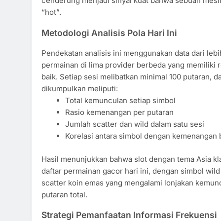
cenderung menjadi sinyal kuat bahwa sebuah mesi
“hot”.
Metodologi Analisis Pola Hari Ini
Pendekatan analisis ini menggunakan data dari lebih
permainan di lima provider berbeda yang memiliki 
baik. Setiap sesi melibatkan minimal 100 putaran, d
dikumpulkan meliputi:
Total kemunculan setiap simbol
Rasio kemenangan per putaran
Jumlah scatter dan wild dalam satu sesi
Korelasi antara simbol dengan kemenangan 
Hasil menunjukkan bahwa slot dengan tema Asia k
daftar permainan gacor hari ini, dengan simbol wil
scatter koin emas yang mengalami lonjakan kemunc
putaran total.
Strategi Pemanfaatan Informasi Frekuensi