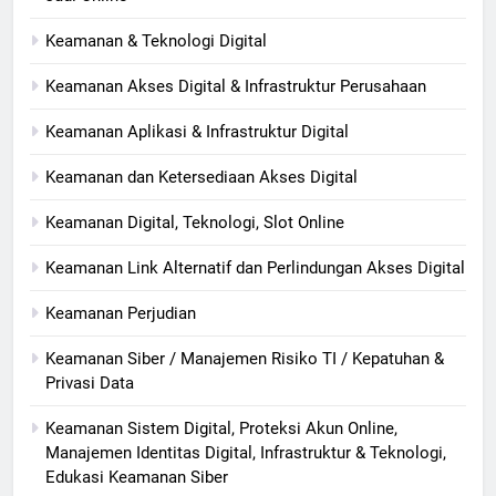
Keamanan & Teknologi Digital
Keamanan Akses Digital & Infrastruktur Perusahaan
Keamanan Aplikasi & Infrastruktur Digital
Keamanan dan Ketersediaan Akses Digital
Keamanan Digital, Teknologi, Slot Online
Keamanan Link Alternatif dan Perlindungan Akses Digital
Keamanan Perjudian
Keamanan Siber / Manajemen Risiko TI / Kepatuhan &
Privasi Data
Keamanan Sistem Digital, Proteksi Akun Online,
Manajemen Identitas Digital, Infrastruktur & Teknologi,
Edukasi Keamanan Siber