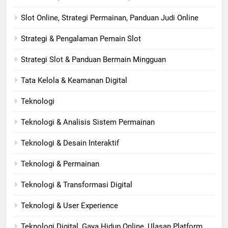
Slot Online, Strategi Permainan, Panduan Judi Online
Strategi & Pengalaman Pemain Slot
Strategi Slot & Panduan Bermain Mingguan
Tata Kelola & Keamanan Digital
Teknologi
Teknologi & Analisis Sistem Permainan
Teknologi & Desain Interaktif
Teknologi & Permainan
Teknologi & Transformasi Digital
Teknologi & User Experience
Teknologi Digital, Gaya Hidup Online, Ulasan Platform