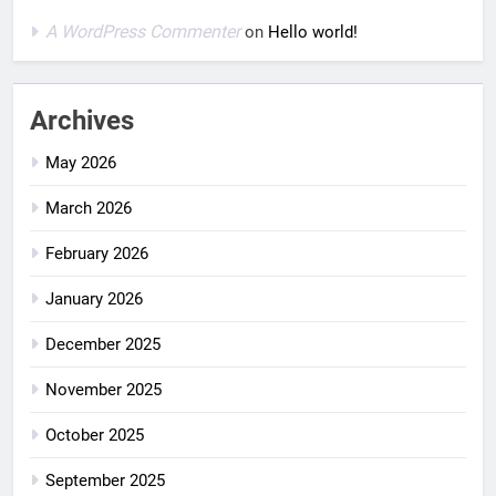
A WordPress Commenter
on
Hello world!
Archives
May 2026
March 2026
February 2026
January 2026
December 2025
November 2025
October 2025
September 2025