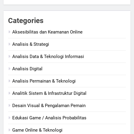
Categories
Aksesibilitas dan Keamanan Online
Analisis & Strategi
Analisis Data & Teknologi Informasi
Analisis Digital
Analisis Permainan & Teknologi
Analitik Sistem & Infrastruktur Digital
Desain Visual & Pengalaman Pemain
Edukasi Game / Analisis Probabilitas
Game Online & Teknologi