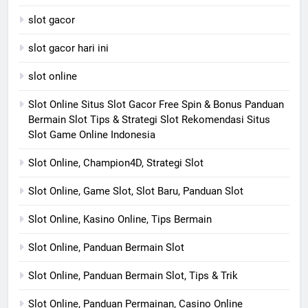
slot gacor
slot gacor hari ini
slot online
Slot Online Situs Slot Gacor Free Spin & Bonus Panduan
Bermain Slot Tips & Strategi Slot Rekomendasi Situs
Slot Game Online Indonesia
Slot Online, Champion4D, Strategi Slot
Slot Online, Game Slot, Slot Baru, Panduan Slot
Slot Online, Kasino Online, Tips Bermain
Slot Online, Panduan Bermain Slot
Slot Online, Panduan Bermain Slot, Tips & Trik
Slot Online, Panduan Permainan, Casino Online