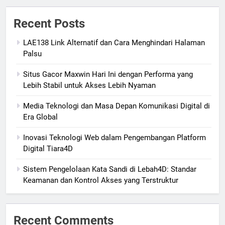
Recent Posts
LAE138 Link Alternatif dan Cara Menghindari Halaman
Palsu
Situs Gacor Maxwin Hari Ini dengan Performa yang
Lebih Stabil untuk Akses Lebih Nyaman
Media Teknologi dan Masa Depan Komunikasi Digital di
Era Global
Inovasi Teknologi Web dalam Pengembangan Platform
Digital Tiara4D
Sistem Pengelolaan Kata Sandi di Lebah4D: Standar
Keamanan dan Kontrol Akses yang Terstruktur
Recent Comments