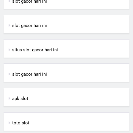
slot gacor hari ini
slot gacor hari ini
situs slot gacor hari ini
slot gacor hari ini
apk slot
toto slot