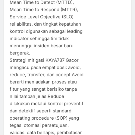
Mean Time to Detect (MTTD),
Mean Time to Respond (MTTR),
Service Level Objective (SLO)
reliabilitas, dan tingkat kepatuhan
kontrol digunakan sebagai leading
indicator sehingga tim tidak
menunggu insiden besar baru
bergerak.
Strategi mitigasi KAYA787 Gacor
mengacu pada empat opsi: avoid,
reduce, transfer, dan accept.Avoid
berarti meniadakan proses atau
fitur yang sangat berisiko tanpa
nilai tambah jelas.Reduce
dilakukan melalui kontrol preventif
dan detektif seperti standard
operating procedure (SOP) yang
tegas, otomasi persetujuan,
validasi data berlapis, pembatasan