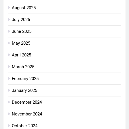
August 2025
July 2025
June 2025
May 2025
April 2025
March 2025
February 2025
January 2025
December 2024
November 2024
October 2024