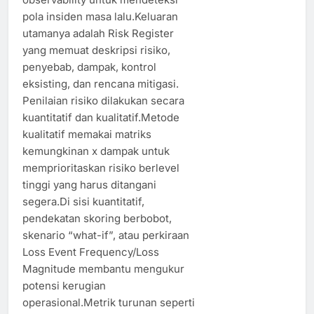
pola insiden masa lalu.Keluaran
utamanya adalah Risk Register
yang memuat deskripsi risiko,
penyebab, dampak, kontrol
eksisting, dan rencana mitigasi.
Penilaian risiko dilakukan secara
kuantitatif dan kualitatif.Metode
kualitatif memakai matriks
kemungkinan x dampak untuk
memprioritaskan risiko berlevel
tinggi yang harus ditangani
segera.Di sisi kuantitatif,
pendekatan skoring berbobot,
skenario “what-if”, atau perkiraan
Loss Event Frequency/Loss
Magnitude membantu mengukur
potensi kerugian
operasional.Metrik turunan seperti