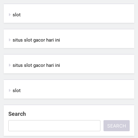
slot
situs slot gacor hari ini
situs slot gacor hari ini
slot
Search
SEARCH