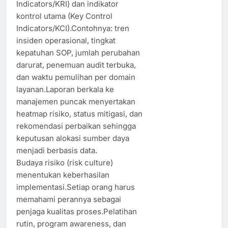
Indicators/KRI) dan indikator
kontrol utama (Key Control
Indicators/KCI).Contohnya: tren
insiden operasional, tingkat
kepatuhan SOP, jumlah perubahan
darurat, penemuan audit terbuka,
dan waktu pemulihan per domain
layanan.Laporan berkala ke
manajemen puncak menyertakan
heatmap risiko, status mitigasi, dan
rekomendasi perbaikan sehingga
keputusan alokasi sumber daya
menjadi berbasis data.
Budaya risiko (risk culture)
menentukan keberhasilan
implementasi.Setiap orang harus
memahami perannya sebagai
penjaga kualitas proses.Pelatihan
rutin, program awareness, dan