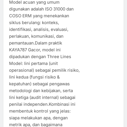
Model acuan yang umum
digunakan adalah ISO 31000 dan
COSO ERM yang menekankan
siklus berulang: konteks,
identifikasi, analisis, evaluasi,
perlakuan, komunikasi, dan
pemantauan.Dalam praktik
KAYA787 Gacor, model ini
dipadukan dengan Three Lines
Model: lini pertama (unit
operasional) sebagai pemilik risiko,
lini kedua (fungsi risiko &
kepatuhan) sebagai pengawas
metodologi dan kebijakan, serta
lini ketiga (audit internal) sebagai
penilai independen.Kombinasi ini
membentuk kontrol yang jelas:
siapa melakukan apa, dengan
metrik apa, dan bagaimana