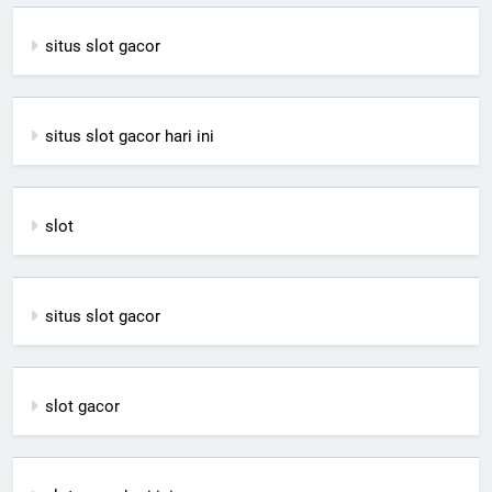
situs slot gacor
situs slot gacor hari ini
slot
situs slot gacor
slot gacor