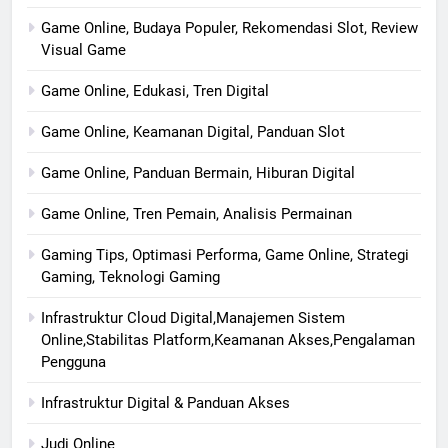
Game Online, Budaya Populer, Rekomendasi Slot, Review
Visual Game
Game Online, Edukasi, Tren Digital
Game Online, Keamanan Digital, Panduan Slot
Game Online, Panduan Bermain, Hiburan Digital
Game Online, Tren Pemain, Analisis Permainan
Gaming Tips, Optimasi Performa, Game Online, Strategi
Gaming, Teknologi Gaming
Infrastruktur Cloud Digital,Manajemen Sistem
Online,Stabilitas Platform,Keamanan Akses,Pengalaman
Pengguna
Infrastruktur Digital & Panduan Akses
Judi Online