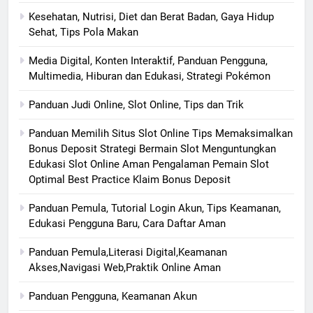
Kesehatan, Nutrisi, Diet dan Berat Badan, Gaya Hidup
Sehat, Tips Pola Makan
Media Digital, Konten Interaktif, Panduan Pengguna,
Multimedia, Hiburan dan Edukasi, Strategi Pokémon
Panduan Judi Online, Slot Online, Tips dan Trik
Panduan Memilih Situs Slot Online Tips Memaksimalkan
Bonus Deposit Strategi Bermain Slot Menguntungkan
Edukasi Slot Online Aman Pengalaman Pemain Slot
Optimal Best Practice Klaim Bonus Deposit
Panduan Pemula, Tutorial Login Akun, Tips Keamanan,
Edukasi Pengguna Baru, Cara Daftar Aman
Panduan Pemula,Literasi Digital,Keamanan
Akses,Navigasi Web,Praktik Online Aman
Panduan Pengguna, Keamanan Akun