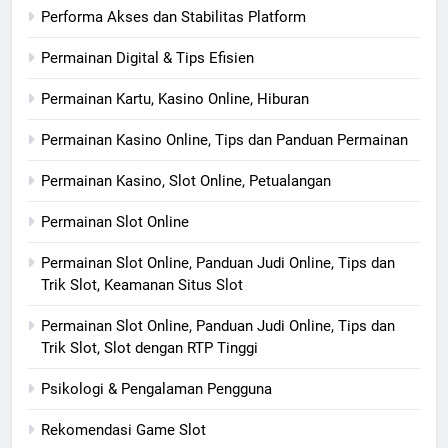
Performa Akses dan Stabilitas Platform
Permainan Digital & Tips Efisien
Permainan Kartu, Kasino Online, Hiburan
Permainan Kasino Online, Tips dan Panduan Permainan
Permainan Kasino, Slot Online, Petualangan
Permainan Slot Online
Permainan Slot Online, Panduan Judi Online, Tips dan
Trik Slot, Keamanan Situs Slot
Permainan Slot Online, Panduan Judi Online, Tips dan
Trik Slot, Slot dengan RTP Tinggi
Psikologi & Pengalaman Pengguna
Rekomendasi Game Slot