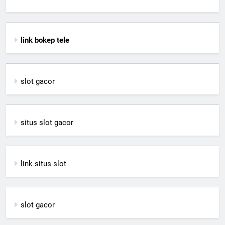
link bokep tele
slot gacor
situs slot gacor
link situs slot
slot gacor