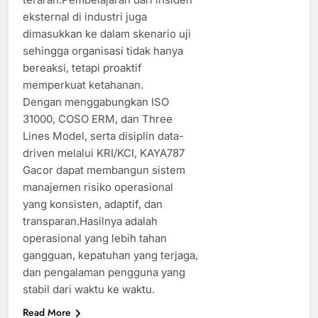
eksternal di industri juga
dimasukkan ke dalam skenario uji
sehingga organisasi tidak hanya
bereaksi, tetapi proaktif
memperkuat ketahanan.
Dengan menggabungkan ISO
31000, COSO ERM, dan Three
Lines Model, serta disiplin data-
driven melalui KRI/KCI, KAYA787
Gacor dapat membangun sistem
manajemen risiko operasional
yang konsisten, adaptif, dan
transparan.Hasilnya adalah
operasional yang lebih tahan
gangguan, kepatuhan yang terjaga,
dan pengalaman pengguna yang
stabil dari waktu ke waktu.
Read More