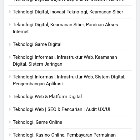
Teknologi Digital, Inovasi Teknologi, Keamanan Siber
Teknologi Digital, Keamanan Siber, Panduan Akses
Internet
Teknologi Game Digital
Teknologi Informasi, Infrastruktur Web, Keamanan
Digital, Sistem Jaringan
Teknologi Informasi, Infrastruktur Web, Sistem Digital,
Pengembangan Aplikasi
Teknologi Web & Platform Digital
Teknologi Web | SEO & Pencarian | Audit UX/UI
Teknologi, Game Online
Teknologi, Kasino Online, Pembayaran Permainan