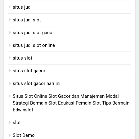
situs judi
situs judi slot
situs judi slot gacor
situs judi slot online
situs slot
situs slot gacor
situs slot gacor hari ini
Situs Slot Online Slot Gacor dan Manajemen Modal
Strategi Bermain Slot Edukasi Pemain Slot Tips Bermain
Edwinslot
slot
Slot Demo