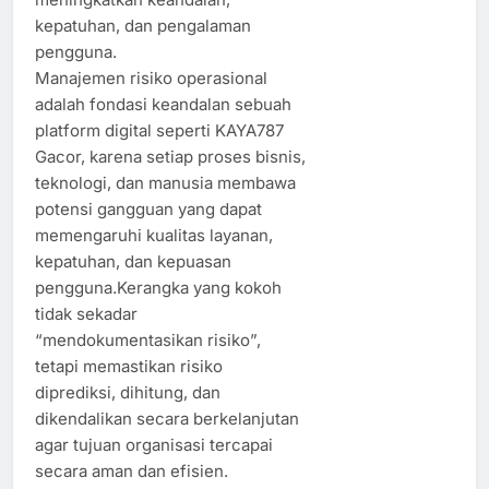
kepatuhan, dan pengalaman
pengguna.
Manajemen risiko operasional
adalah fondasi keandalan sebuah
platform digital seperti KAYA787
Gacor, karena setiap proses bisnis,
teknologi, dan manusia membawa
potensi gangguan yang dapat
memengaruhi kualitas layanan,
kepatuhan, dan kepuasan
pengguna.Kerangka yang kokoh
tidak sekadar
“mendokumentasikan risiko”,
tetapi memastikan risiko
diprediksi, dihitung, dan
dikendalikan secara berkelanjutan
agar tujuan organisasi tercapai
secara aman dan efisien.