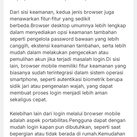
Dari sisi keamanan, kedua jenis browser juga
menawarkan fitur-fitur yang sedikit
berbeda.Browser desktop umumnya lebih lengkap
dalam menyediakan opsi keamanan tambahan
seperti pengelola password bawaan yang lebih
canggih, ekstensi keamanan tambahan, serta lebih
mudah dalam melakukan pengecekan atau
pemulihan akun jika terjadi masalah login.Di sisi
lain, browser mobile memiliki fitur keamanan yang
biasanya sudah terintegrasi dalam sistem operasi
smartphone, seperti autentikasi biometrik berupa
sidik jari atau pengenalan wajah, yang dapat
membuat proses login menjadi lebih aman
sekaligus cepat.
Kelebihan lain dari login melalui browser mobile
adalah aspek portabilitas.Pengguna dapat dengan
mudah login kapan pun dibutuhkan, seperti saat
bepergian atau tidak berada di rumah.Kemudahan