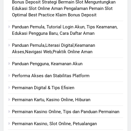
Bonus Deposit Strategi Bermain Slot Menguntungkan
Edukasi Slot Online Aman Pengalaman Pemain Slot
Optimal Best Practice Klaim Bonus Deposit
Panduan Pemula, Tutorial Login Akun, Tips Keamanan,
Edukasi Pengguna Baru, Cara Daftar Aman
Panduan Pemula,Literasi Digital,Keamanan
Akses,Navigasi Web,Praktik Online Aman
Panduan Pengguna, Keamanan Akun
Performa Akses dan Stabilitas Platform
Permainan Digital & Tips Efisien
Permainan Kartu, Kasino Online, Hiburan
Permainan Kasino Online, Tips dan Panduan Permainan
Permainan Kasino, Slot Online, Petualangan