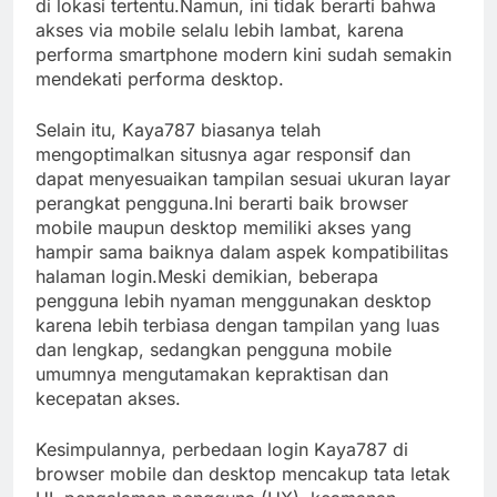
di lokasi tertentu.Namun, ini tidak berarti bahwa
akses via mobile selalu lebih lambat, karena
performa smartphone modern kini sudah semakin
mendekati performa desktop.
Selain itu, Kaya787 biasanya telah
mengoptimalkan situsnya agar responsif dan
dapat menyesuaikan tampilan sesuai ukuran layar
perangkat pengguna.Ini berarti baik browser
mobile maupun desktop memiliki akses yang
hampir sama baiknya dalam aspek kompatibilitas
halaman login.Meski demikian, beberapa
pengguna lebih nyaman menggunakan desktop
karena lebih terbiasa dengan tampilan yang luas
dan lengkap, sedangkan pengguna mobile
umumnya mengutamakan kepraktisan dan
kecepatan akses.
Kesimpulannya, perbedaan login Kaya787 di
browser mobile dan desktop mencakup tata letak