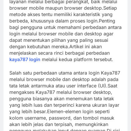
layanan melalui berbagai perangkat, baik melalui
browser mobile maupun browser desktop.Setiap
metode akses tentu memiliki karakteristik yang
berbeda, khususnya dalam proses login.Penting
bagi pengguna untuk memahami perbedaan antara
login melalui browser mobile dan desktop agar
dapat menentukan pilihan yang paling sesuai
dengan kebutuhan mereka.Artikel ini akan
menjelaskan secara rinci berbagai perbedaan
kaya787 login
melalui kedua platform tersebut.
Salah satu perbedaan utama antara login Kaya787
melalui browser mobile dan desktop adalah pada
tata letak antarmuka atau user interface (UI).Saat
mengakses Kaya787 melalui browser desktop,
pengguna biasanya akan menemukan tata letak
yang lebih luas dan terperinci karena ukuran layar
yang lebih besar.Elemen-elemen login seperti
kolom username, password, dan tombol masuk
akan lebih jelas dan terpisah, memungkinkan
pengguna melakukan input dengan nyaman.Di sisi