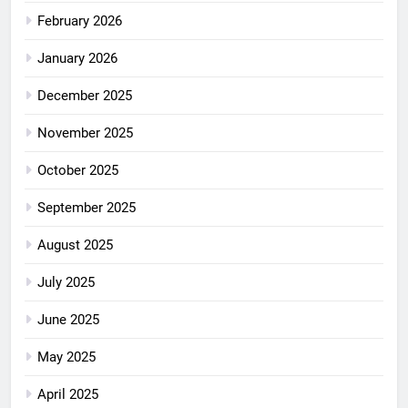
February 2026
January 2026
December 2025
November 2025
October 2025
September 2025
August 2025
July 2025
June 2025
May 2025
April 2025