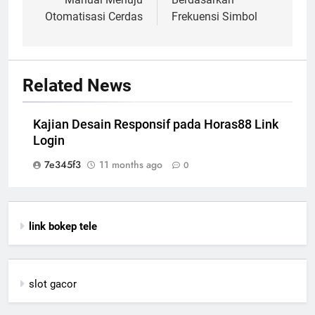
Otomatisasi Cerdas
Frekuensi Simbol
Related News
Kajian Desain Responsif pada Horas88 Link
Login
7e345f3
11 months ago
0
link bokep tele
slot gacor