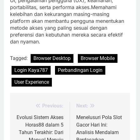
UI, pengalaman pengguna (UX), keamanan,
portabilitas, serta performa akses.Memahami
kelebihan dan kekurangan masing-masing
platform akan membantu pengguna menentukan
metode akses yang paling sesuai dengan
preferensi dan kebutuhan mereka secara efektif
dan nyaman.
Tagged:
Browser Desktop
Browser Mobile
Login Kaya787
Perbandingan Login
User Experience
Previous:
Next:
Post
navigation
Evolusi Sistem Akses
Menelusuri Pola Slot
Horas88 dalam 5
Gacor Hari Ini:
Tahun Terakhir: Dari
Analisis Mendalam
Manual Menuju
Berdasarkan