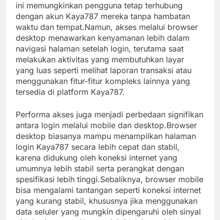
ini memungkinkan pengguna tetap terhubung
dengan akun Kaya787 mereka tanpa hambatan
waktu dan tempat.Namun, akses melalui browser
desktop menawarkan kenyamanan lebih dalam
navigasi halaman setelah login, terutama saat
melakukan aktivitas yang membutuhkan layar
yang luas seperti melihat laporan transaksi atau
menggunakan fitur-fitur kompleks lainnya yang
tersedia di platform Kaya787.
Performa akses juga menjadi perbedaan signifikan
antara login melalui mobile dan desktop.Browser
desktop biasanya mampu menampilkan halaman
login Kaya787 secara lebih cepat dan stabil,
karena didukung oleh koneksi internet yang
umumnya lebih stabil serta perangkat dengan
spesifikasi lebih tinggi.Sebaliknya, browser mobile
bisa mengalami tantangan seperti koneksi internet
yang kurang stabil, khususnya jika menggunakan
data seluler yang mungkin dipengaruhi oleh sinyal