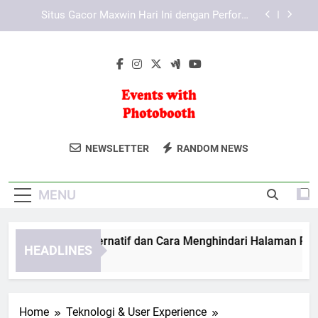
Skip
Situs Gacor Maxwin Hari Ini dengan Performa
to
yang Lebih Stabil untuk Akses Lebih Nyaman
content
Media Teknologi dan Masa Depan Komunikasi
Digital di Era Global
Inovasi Teknologi Web dalam Pengembangan
Platform Digital Tiara4D
LAE138 Link Alternatif dan Cara Menghindari
Halaman Palsu
Events With
Events With Photobooth Menyediakan
Situs Gacor Maxwin Hari Ini dengan Performa
NEWSLETTER
RANDOM NEWS
yang Lebih Stabil untuk Akses Lebih Nyaman
Photobooth
Layanan Fotobooth Berkualitas Untuk
Media Teknologi dan Masa Depan Komunikasi
Membuat Acara Anda Semakin
Digital di Era Global
MENU
Berkesan.
Inovasi Teknologi Web dalam Pengembangan
Platform Digital Tiara4D
LAE138 Link Alternatif dan Cara Menghindari Halaman Palsu
HEADLINES
3 Months Ago
Home
Teknologi & User Experience