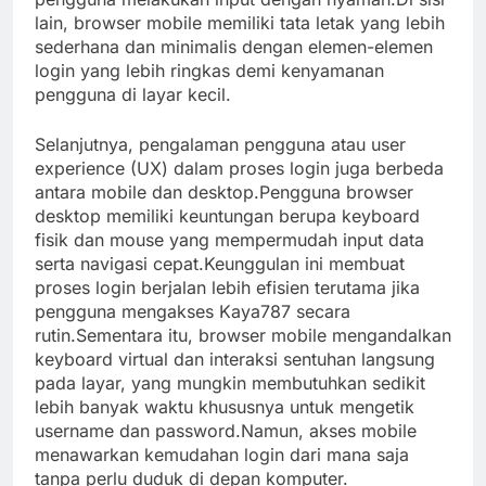
lain, browser mobile memiliki tata letak yang lebih
sederhana dan minimalis dengan elemen-elemen
login yang lebih ringkas demi kenyamanan
pengguna di layar kecil.
Selanjutnya, pengalaman pengguna atau user
experience (UX) dalam proses login juga berbeda
antara mobile dan desktop.Pengguna browser
desktop memiliki keuntungan berupa keyboard
fisik dan mouse yang mempermudah input data
serta navigasi cepat.Keunggulan ini membuat
proses login berjalan lebih efisien terutama jika
pengguna mengakses Kaya787 secara
rutin.Sementara itu, browser mobile mengandalkan
keyboard virtual dan interaksi sentuhan langsung
pada layar, yang mungkin membutuhkan sedikit
lebih banyak waktu khususnya untuk mengetik
username dan password.Namun, akses mobile
menawarkan kemudahan login dari mana saja
tanpa perlu duduk di depan komputer.