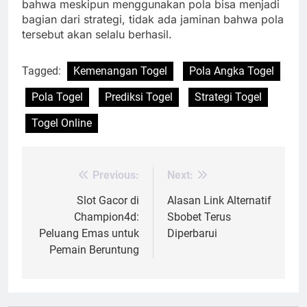
bahwa meskipun menggunakan pola bisa menjadi
bagian dari strategi, tidak ada jaminan bahwa pola
tersebut akan selalu berhasil.
Tagged:
Kemenangan Togel
Pola Angka Togel
Pola Togel
Prediksi Togel
Strategi Togel
Togel Online
Previous:
Next:
Post
navigation
Slot Gacor di
Alasan Link Alternatif
Champion4d:
Sbobet Terus
Peluang Emas untuk
Diperbarui
Pemain Beruntung