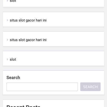
slot
situs slot gacor hari ini
situs slot gacor hari ini
slot
Search
SEARCH