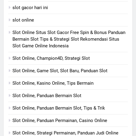
slot gacor hari ini
slot online
Slot Online Situs Slot Gacor Free Spin & Bonus Panduan
Bermain Slot Tips & Strategi Slot Rekomendasi Situs
Slot Game Online Indonesia
Slot Online, Champion4D, Strategi Slot
Slot Online, Game Slot, Slot Baru, Panduan Slot
Slot Online, Kasino Online, Tips Bermain
Slot Online, Panduan Bermain Slot
Slot Online, Panduan Bermain Slot, Tips & Trik
Slot Online, Panduan Permainan, Casino Online
Slot Online, Strategi Permainan, Panduan Judi Online