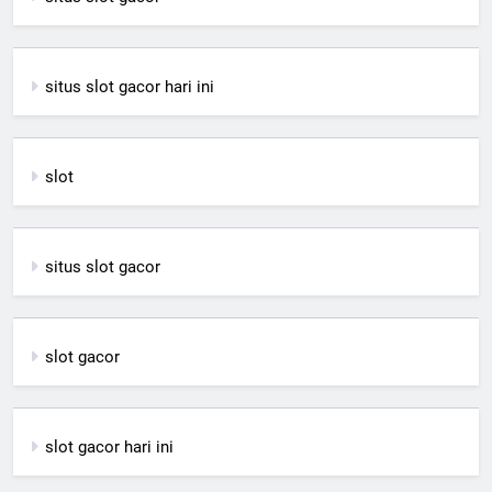
situs slot gacor hari ini
slot
situs slot gacor
slot gacor
slot gacor hari ini