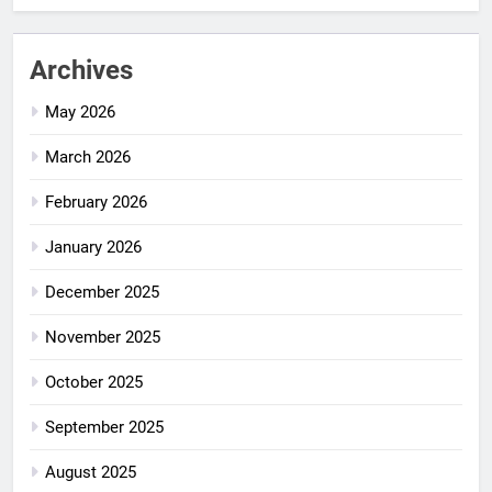
Archives
May 2026
March 2026
February 2026
January 2026
December 2025
November 2025
October 2025
September 2025
August 2025