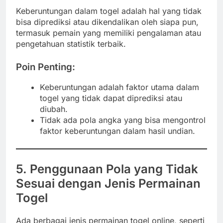
Keberuntungan dalam togel adalah hal yang tidak
bisa diprediksi atau dikendalikan oleh siapa pun,
termasuk pemain yang memiliki pengalaman atau
pengetahuan statistik terbaik.
Poin Penting:
Keberuntungan adalah faktor utama dalam
togel yang tidak dapat diprediksi atau
diubah.
Tidak ada pola angka yang bisa mengontrol
faktor keberuntungan dalam hasil undian.
5. Penggunaan Pola yang Tidak
Sesuai dengan Jenis Permainan
Togel
Ada berbagai jenis permainan togel online, seperti