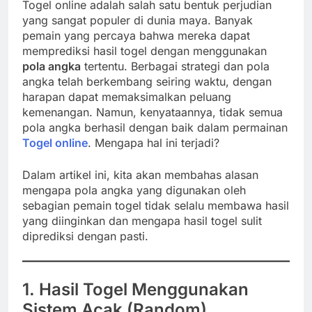
Togel online adalah salah satu bentuk perjudian
yang sangat populer di dunia maya. Banyak
pemain yang percaya bahwa mereka dapat
memprediksi hasil togel dengan menggunakan
pola angka
tertentu. Berbagai strategi dan pola
angka telah berkembang seiring waktu, dengan
harapan dapat memaksimalkan peluang
kemenangan. Namun, kenyataannya, tidak semua
pola angka berhasil dengan baik dalam permainan
Togel online
. Mengapa hal ini terjadi?
Dalam artikel ini, kita akan membahas alasan
mengapa pola angka yang digunakan oleh
sebagian pemain togel tidak selalu membawa hasil
yang diinginkan dan mengapa hasil togel sulit
diprediksi dengan pasti.
1. Hasil Togel Menggunakan
Sistem Acak (Random)