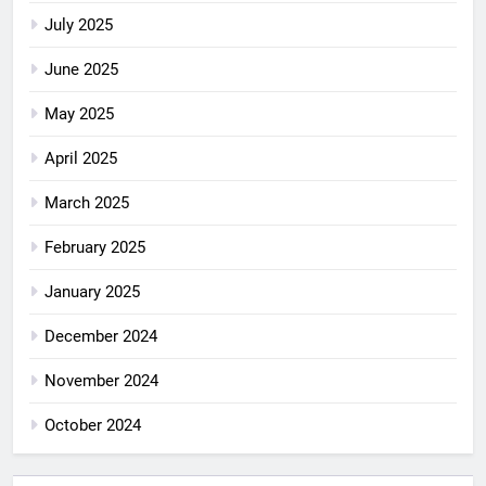
July 2025
June 2025
May 2025
April 2025
March 2025
February 2025
January 2025
December 2024
November 2024
October 2024