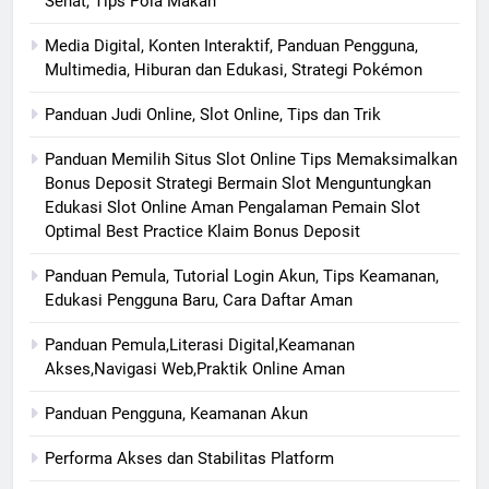
Sehat, Tips Pola Makan
Media Digital, Konten Interaktif, Panduan Pengguna,
Multimedia, Hiburan dan Edukasi, Strategi Pokémon
Panduan Judi Online, Slot Online, Tips dan Trik
Panduan Memilih Situs Slot Online Tips Memaksimalkan
Bonus Deposit Strategi Bermain Slot Menguntungkan
Edukasi Slot Online Aman Pengalaman Pemain Slot
Optimal Best Practice Klaim Bonus Deposit
Panduan Pemula, Tutorial Login Akun, Tips Keamanan,
Edukasi Pengguna Baru, Cara Daftar Aman
Panduan Pemula,Literasi Digital,Keamanan
Akses,Navigasi Web,Praktik Online Aman
Panduan Pengguna, Keamanan Akun
Performa Akses dan Stabilitas Platform