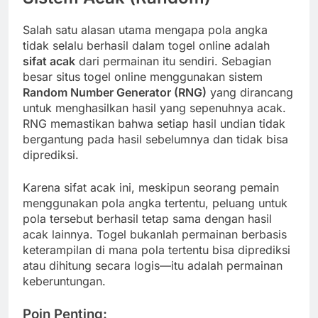
Salah satu alasan utama mengapa pola angka
tidak selalu berhasil dalam togel online adalah
sifat acak
dari permainan itu sendiri. Sebagian
besar situs togel online menggunakan sistem
Random Number Generator (RNG)
yang dirancang
untuk menghasilkan hasil yang sepenuhnya acak.
RNG memastikan bahwa setiap hasil undian tidak
bergantung pada hasil sebelumnya dan tidak bisa
diprediksi.
Karena sifat acak ini, meskipun seorang pemain
menggunakan pola angka tertentu, peluang untuk
pola tersebut berhasil tetap sama dengan hasil
acak lainnya. Togel bukanlah permainan berbasis
keterampilan di mana pola tertentu bisa diprediksi
atau dihitung secara logis—itu adalah permainan
keberuntungan.
Poin Penting: